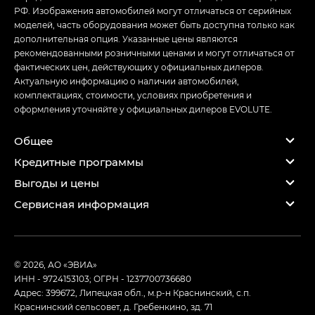
РФ. Изображения автомобилей могут отличаться от серийных
моделей, часть оборудования может быть доступна только как
дополнительная опция. Указанные цены являются
рекомендованными розничными ценами и могут отличаться от
фактических цен, действующих у официальных дилеров.
Актуальную информацию о наличии автомобилей,
комплектациях, стоимости, условиях приобретения и
оформления уточняйте у официальных дилеров EVOLUTE.
Общее
Кредитные программы
Выгоды и цены
Сервисная информация
© 2026, АО «ЭВИА»
ИНН - 9724153103; ОГРН - 1237700736680
Адрес: 399672, Липецкая обл., м.р-н Краснинский, с.п.
Краснинский сельсовет, д. Гребенкино, зд. 71