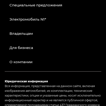
Специальные предложения
Электромобиль N1*
Владельцам
Для бизнеса
О компании
Юридическая информация
Вся информация, представленная на данном сайте, включая
изображения автомобилей, их комплектации, технические
характеристики, опции и указанные цены, носит исключительно
информационный характер и не является публичной офертой,
определяемой положениями статьи 437 Гражданского кодекса