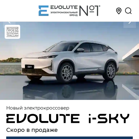
Новый электрокроссовер
Скоро в продаже