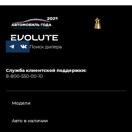
Поиск дилера
Служба клиентской поддержки:
8-800-550-00-10
Модели
Авто в наличии