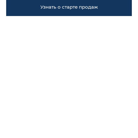
Узнать о старте продаж