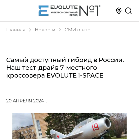
Главная
Новости
СМИ о нас
Самый доступный гибрид в России.
Наш тест-драйв 7-местного
кроссовера EVOLUTE i‑SPACE
20 АПРЕЛЯ 2024 Г.