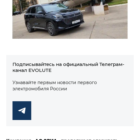
Подписывайтесь на официальный Телеграм-
канал EVOLUTE
Узнавайте первым новости первого
электромобиля России