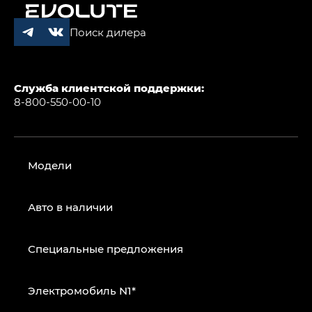
Поиск дилера
Служба клиентской поддержки:
8-800-550-00-10
Модели
Авто в наличии
Специальные предложения
Электромобиль N1*