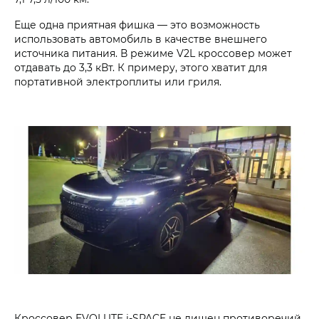
Еще одна приятная фишка — это возможность
использовать автомобиль в качестве внешнего
источника питания. В режиме V2L кроссовер может
отдавать до 3,3 кВт. К примеру, этого хватит для
портативной электроплиты или гриля.
Кроссовер EVOLUTE i‑SPACE не лишен противоречий,