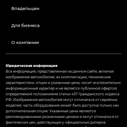
Владельцам
Для бизнеса
О компании
Юридическая информация
Вся информация, представленная на данном сайте, включая
изображения автомобилей, их комплектации, технические
характеристики, опции и указанные цены, носит исключительно
информационный характер и не является публичной офертой,
определяемой положениями статьи 437 Гражданского кодекса
РФ. Изображения автомобилей могут отличаться от серийных
моделей, часть оборудования может быть доступна только как
дополнительная опция. Указанные цены являются
рекомендованными розничными ценами и могут отличаться от
фактических цен, действующих у официальных дилеров.