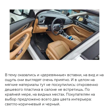
В тему оказались и «деревянные» вставки, на вид и на
ощупь они выглядят очень приятно. И в целом на
мягкие материалы тут не поскупились: откровенно
дешевого пластика в салоне не встретишь. По
крайней мере, на видных местах. Покупателям на
выбор предложено всего два цвета интерьера:
светло-коричневый и черный.