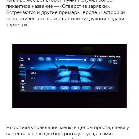
пикантное название — «Отверстие зарядки».
Встречаются и другие примеры, вроде «настройки
энергетического возврата» или «индукции педали
тормоза».
Но логика управления меню в целом проста, слева у
вас есть панель для быстрого доступа, а самих