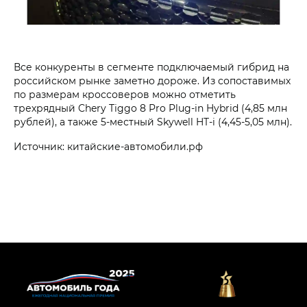
Все конкуренты в сегменте подключаемый гибрид на
российском рынке заметно дороже. Из сопоставимых
по размерам кроссоверов можно отметить
трехрядный Chery Tiggo 8 Pro Plug-in Hybrid (4,85 млн
рублей), а также 5-местный Skywell HT-i (4,45-5,05 млн).
Источник: китайские-автомобили.рф