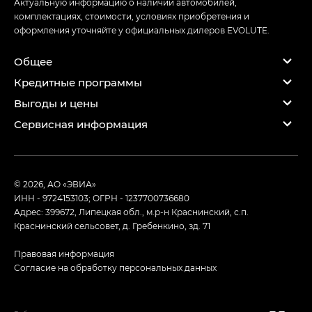
Актуальную информацию о наличии автомобилей,
комплектациях, стоимости, условиях приобретения и
оформления уточняйте у официальных дилеров EVOLUTE.
Общее
Кредитные программы
Выгоды и цены
Сервисная информация
© 2026, АО «ЭВИА»
ИНН - 9724153103; ОГРН - 1237700736680
Адрес: 399672, Липецкая обл., м.р-н Краснинский, с.п.
Краснинский сельсовет, д. Гребенкино, зд. 71
Правовая информация
Согласие на обработку персональных данных