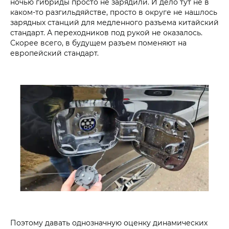
ночью гибриды просто не зарядили. И дело тут не в
каком-то разгильдяйстве, просто в округе не нашлось
зарядных станций для медленного разъема китайский
стандарт. А переходников под рукой не оказалось.
Скорее всего, в будущем разъем поменяют на
европейский стандарт.
Поэтому давать однозначную оценку динамических