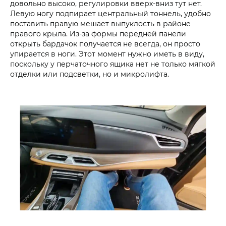
довольно высоко, регулировки вверх-вниз тут нет.
Левую ногу подпирает центральный тоннель, удобно
поставить правую мешает выпуклость в районе
правого крыла. Из-за формы передней панели
открыть бардачок получается не всегда, он просто
упирается в ноги. Этот момент нужно иметь в виду,
поскольку у перчаточного ящика нет не только мягкой
отделки или подсветки, но и микролифта.