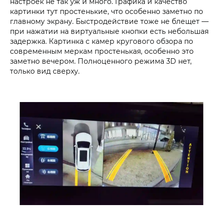
настроек не так уж и много. Графика и качество
картинки тут простенькие, что особенно заметно по
главному экрану. Быстродействие тоже не блещет —
при нажатии на виртуальные кнопки есть небольшая
задержка. Картинка с камер кругового обзора по
современным меркам простенькая, особенно это
заметно вечером. Полноценного режима 3D нет,
только вид сверху.