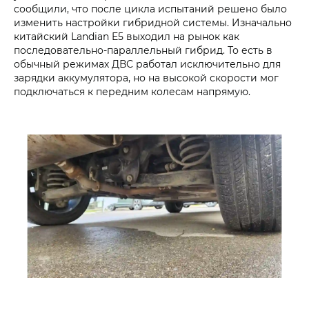
сообщили, что после цикла испытаний решено было
изменить настройки гибридной системы. Изначально
китайский Landian E5 выходил на рынок как
последовательно-параллельный гибрид. То есть в
обычный режимах ДВС работал исключительно для
зарядки аккумулятора, но на высокой скорости мог
подключаться к передним колесам напрямую.