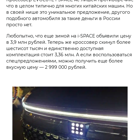
что в целом типично для многих китайских машин. Но
в своей нише это уникальное предложение, другого
подобного автомобиля за такие деньги в России
просто нет.
Любопытно, что еще зимой на i‑SPACE объявили цену
в 3,9 млн рублей. Теперь же кроссовер скинул более
шестисот тысяч и единственно доступная
комплектация стоит 3,36 млн. А если воспользоваться
спецпредложениями, можно получить еще более
вкусную цену — 2 999 000 рублей.