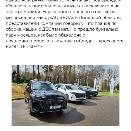
«Эволют» планировалось выпускать исключительно
электромобили. Еще осенью прошлого года, когда
мы посещали завод «АО ЭВИА» в Липецкой области,
представители компании говорили, что планов по
сборке машин с ДВС там нет. Но прошло буквально
пару месяцев, как было объявлено о
появлении первого в линейке гибрида — кроссовера
EVOLUTE i‑SPACE.