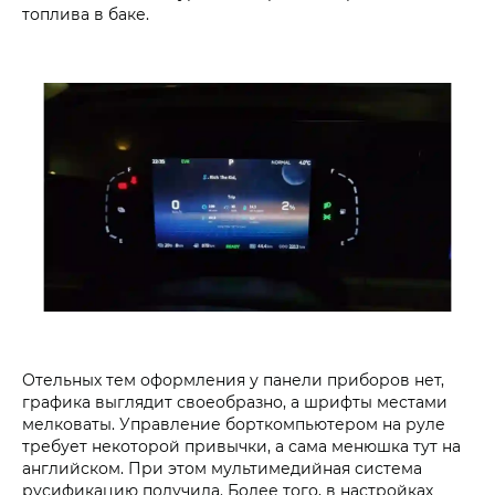
топлива в баке.
Отельных тем оформления у панели приборов нет,
графика выглядит своеобразно, а шрифты местами
мелковаты. Управление борткомпьютером на руле
требует некоторой привычки, а сама менюшка тут на
английском. При этом мультимедийная система
русификацию получила. Более того, в настройках