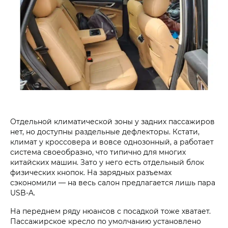
Отдельной климатической зоны у задних пассажиров
нет, но доступны раздельные дефлекторы. Кстати,
климат у кроссовера и вовсе однозонный, а работает
система своеобразно, что типично для многих
китайских машин. Зато у него есть отдельный блок
физических кнопок. На зарядных разъемах
сэкономили — на весь салон предлагается лишь пара
USB-A.
На переднем ряду нюансов с посадкой тоже хватает.
Пассажирское кресло по умолчанию установлено