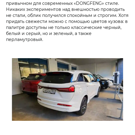
привычном для современных «DONGFENG» стиле.
Никаких экспериментов над внешностью проводить
не стали, облик получился спокойным и строгим. Хотя
придать свежести можно с помощью цветов кузова: в
палитре доступны не только классические черный,
белый и серый, но и зеленый, а также
перламутровый.