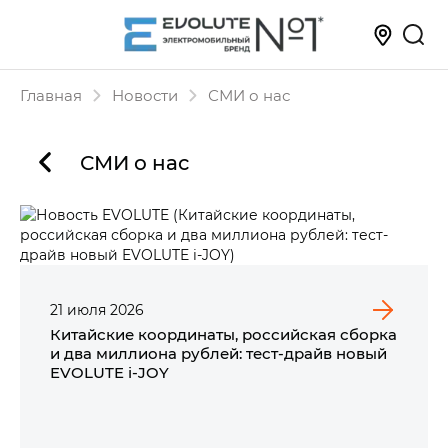
Главная
Новости
СМИ о нас
СМИ о нас
21
июля
2026
Китайские координаты, российская сборка
и два миллиона рублей: тест-драйв новый
EVOLUTE i‑JOY