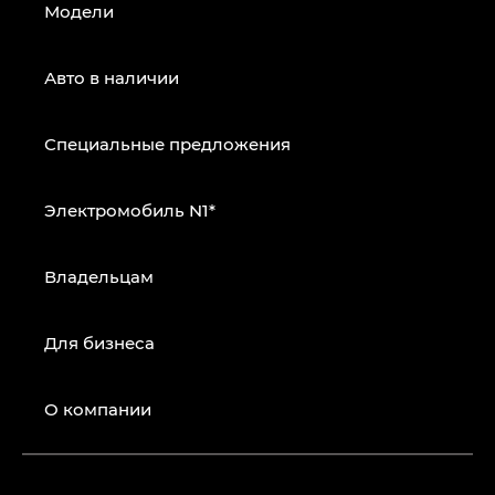
Модели
Авто в наличии
Специальные предложения
Электромобиль N1*
Владельцам
Для бизнеса
О компании