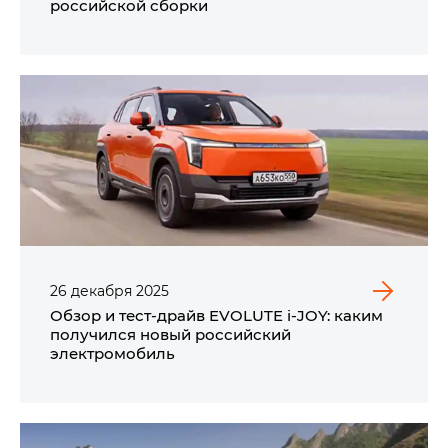
российской сборки
26
декабря
2025
Обзор и тест-драйв EVOLUTE i‑JOY: каким
получился новый российский
электромобиль