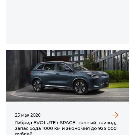
25
мая
2026
Гибрид EVOLUTE i‑SPACE: полный привод,
запас хода 1000 км и экономия до 925 000
рублей