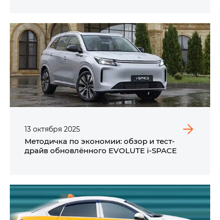
13
октября
2025
Методичка по экономии: обзор и тест-
драйв обновлённого EVOLUTE i‑SPACE