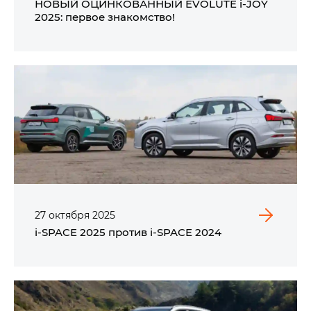
НОВЫЙ ОЦИНКОВАННЫЙ EVOLUTE i‑JOY
2025: первое знакомство!
27
октября
2025
i‑SPACE 2025 против i‑SPACE 2024