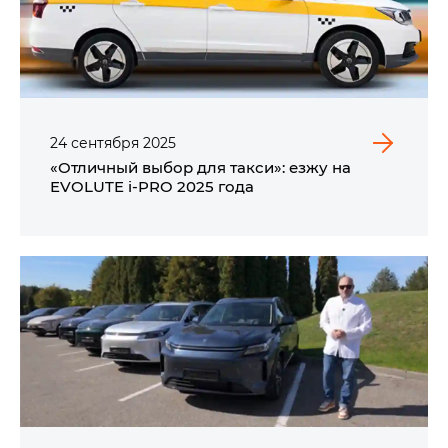
24
сентября
2025
«Отличный выбор для такси»: езжу на
EVOLUTE i⁠-⁠PRO​ 2025 года