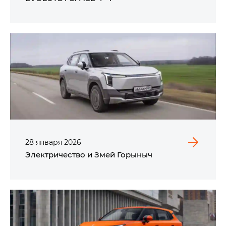
28
января
2026
Электричество и Змей Горыныч