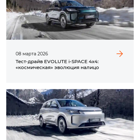
08
марта
2026
Тест-драйв EVOLUTE i‑SPACE 4x4:
«космическая» эволюция налицо