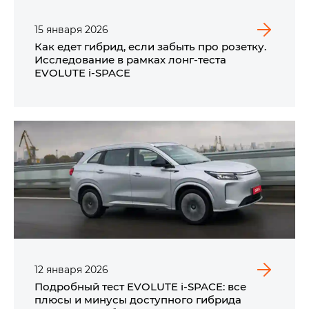
15
января
2026
Как едет гибрид, если забыть про розетку.
Исследование в рамках лонг-теста
EVOLUTE i‑SPACE
12
января
2026
Подробный тест EVOLUTE i‑SPACE: все
плюсы и минусы доступного гибрида