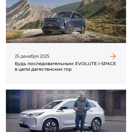
25
декабря
2025
Будь последовательным: EVOLUTE i‑SPACE
в цепи дагестанских гор