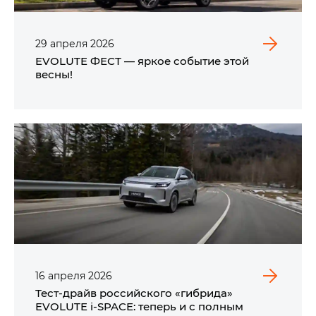
29
апреля
2026
EVOLUTE ФЕСТ — яркое событие этой
весны!
16
апреля
2026
Тест-драйв российского «гибрида»
EVOLUTE i‑SPACE: теперь и с полным