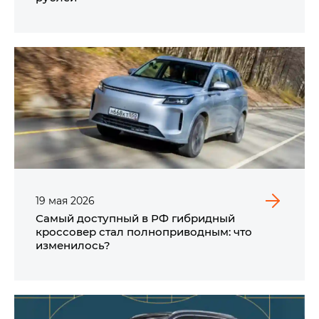
19
мая
2026
Самый доступный в РФ гибридный
кроссовер стал полноприводным: что
изменилось?