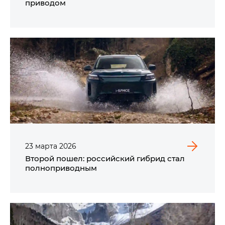
приводом
23
марта
2026
Второй пошел: российский гибрид стал
полноприводным