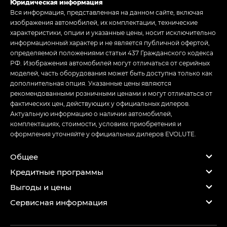
Юридическая информация
Вся информация, представленная на данном сайте, включая
изображения автомобилей, их комплектации, технические
характеристики, опции и указанные цены, носит исключительно
информационный характер и не является публичной офертой,
определяемой положениями статьи 437 Гражданского кодекса
РФ. Изображения автомобилей могут отличаться от серийных
моделей, часть оборудования может быть доступна только как
дополнительная опция. Указанные цены являются
рекомендованными розничными ценами и могут отличаться от
фактических цен, действующих у официальных дилеров.
Актуальную информацию о наличии автомобилей,
комплектациях, стоимости, условиях приобретения и
оформления уточняйте у официальных дилеров EVOLUTE.
Общее
Кредитные программы
Выгоды и цены
Сервисная информация