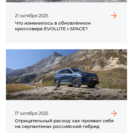
21
октября
2025
Что изменилось в обновлённом
кроссовере EVOLUTE i‑SPACE?
17
октября
2025
Отрицательный расход: как проявил себя
на серпантинах российский гибрид