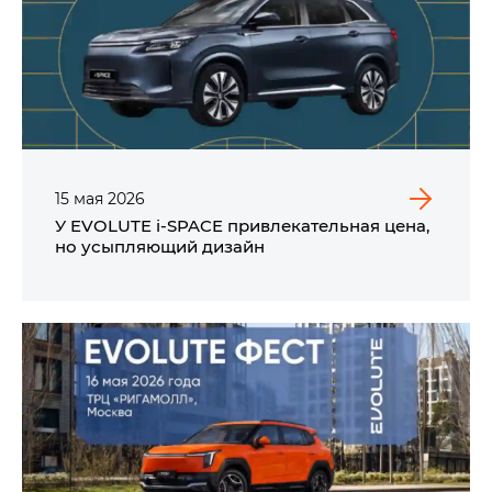
15
мая
2026
У EVOLUTE i‑SPACE привлекательная цена,
но усыпляющий дизайн