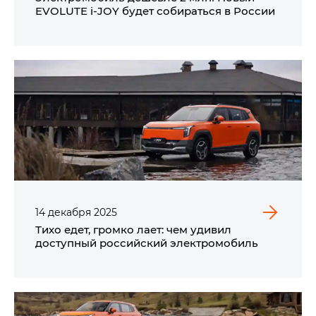
EVOLUTE i‑JOY будет собираться в России
14
декабря
2025
Тихо едет, громко лает: чем удивил
доступный российский электромобиль