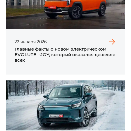
22
января
2026
Главные факты о новом электрическом
EVOLUTE i‑JOY, который оказался дешевле
всех