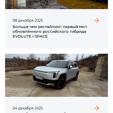
08
декабря
2025
Больше чем рестайлинг: первый тест
обновлённого российского гибрида
EVOLUTE i‑SPACE
04
декабря
2025