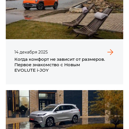
14
декабря
2025
Когда комфорт не зависит от размеров.
Первое знакомство с Новым
EVOLUTE i‑JOY