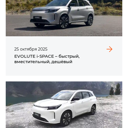
25
октября
2025
EVOLUTE i‑SPACE – быстрый,
вместительный, дешёвый