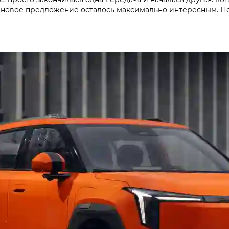
ценовое предложение осталось максимально интересным. П