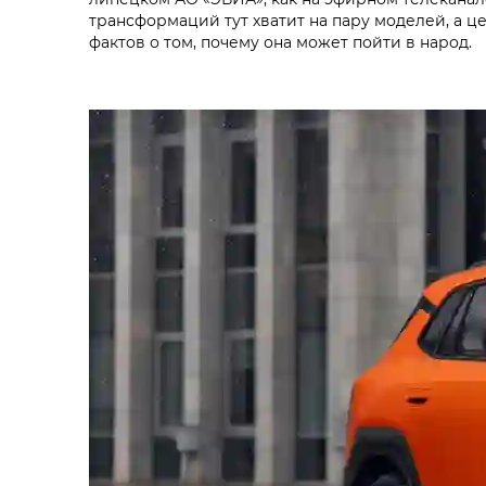
трансформаций тут хватит на пару моделей, а 
фактов о том, почему она может пойти в народ.