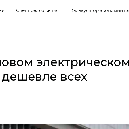
ии
Спецпредложения
Калькулятор экономии в
новом электрическом
 дешевле всех