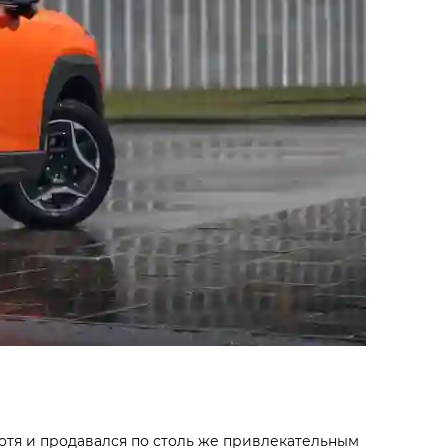
хотя и продавался по столь же привлекательным