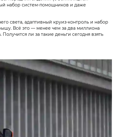
овый набор систем-помощников и даже
него света, адаптивный круиз-контроль и набор
ышу. Всё это — менее чем за два миллиона
Получится ли за такие деньги сегодня взять