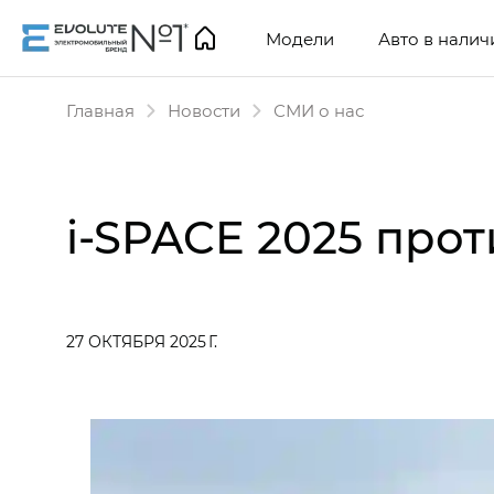
Модели
Авто в налич
Главная
Новости
СМИ о нас
i‑SPACE 2025 прот
27 ОКТЯБРЯ 2025 Г.