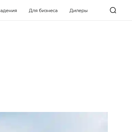
ладения
Для бизнеса
Дилеры