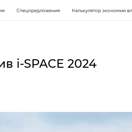
ии
Спецпредложения
Калькулятор экономии в
ив i‑SPACE 2024