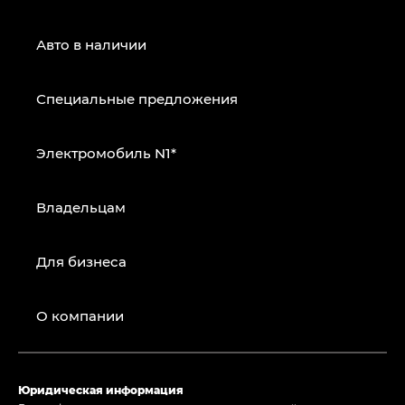
Авто в наличии
Специальные предложения
Электромобиль N1*
Владельцам
Для бизнеса
О компании
Юридическая информация