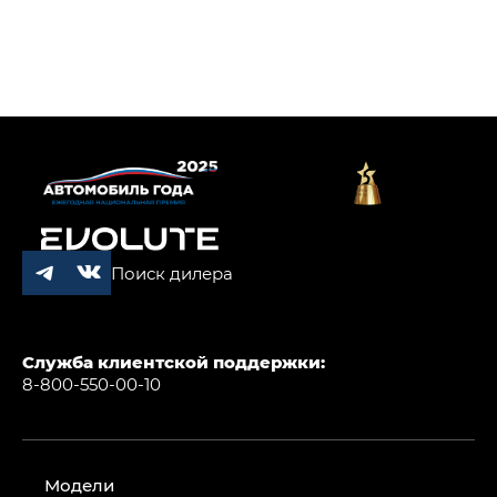
Поиск дилера
Служба клиентской поддержки:
8-800-550-00-10
Модели