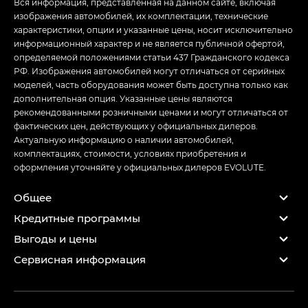
Вся информация, представленная на данном сайте, включая
изображения автомобилей, их комплектации, технические
характеристики, опции и указанные цены, носит исключительно
информационный характер и не является публичной офертой,
определяемой положениями статьи 437 Гражданского кодекса
РФ. Изображения автомобилей могут отличаться от серийных
моделей, часть оборудования может быть доступна только как
дополнительная опция. Указанные цены являются
рекомендованными розничными ценами и могут отличаться от
фактических цен, действующих у официальных дилеров.
Актуальную информацию о наличии автомобилей,
комплектациях, стоимости, условиях приобретения и
оформления уточняйте у официальных дилеров EVOLUTE.
Общее
Кредитные программы
Выгоды и цены
Сервисная информация