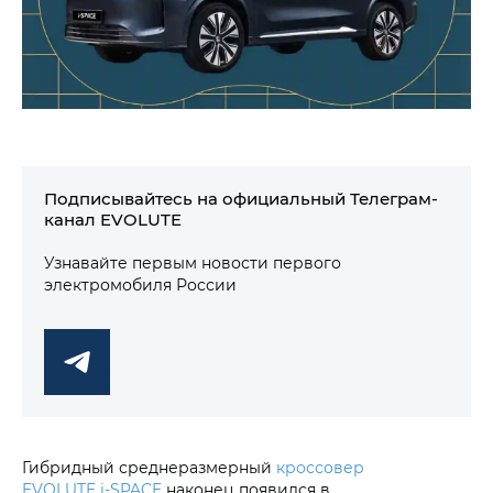
Подписывайтесь на официальный Телеграм-
канал EVOLUTE
Узнавайте первым новости первого
электромобиля России
Гибридный среднеразмерный
кроссовер
EVOLUTE i‑SPACE
наконец появился в