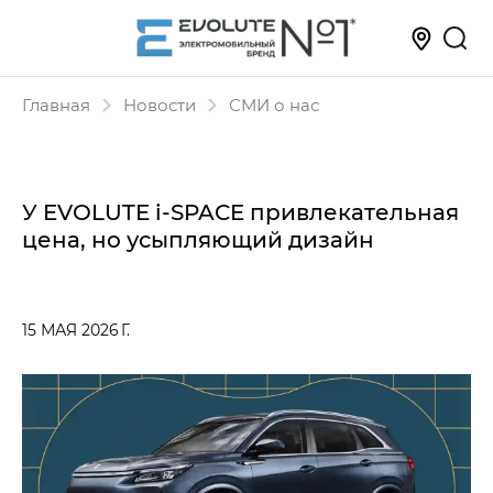
Главная
Новости
СМИ о нас
У EVOLUTE i‑SPACE привлекательная
цена, но усыпляющий дизайн
15 МАЯ 2026 Г.