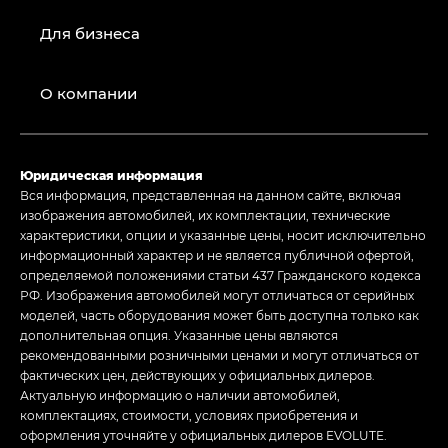
Для бизнеса
О компании
Юридическая информация
Вся информация, представленная на данном сайте, включая
изображения автомобилей, их комплектации, технические
характеристики, опции и указанные цены, носит исключительно
информационный характер и не является публичной офертой,
определяемой положениями статьи 437 Гражданского кодекса
РФ. Изображения автомобилей могут отличаться от серийных
моделей, часть оборудования может быть доступна только как
дополнительная опция. Указанные цены являются
рекомендованными розничными ценами и могут отличаться от
фактических цен, действующих у официальных дилеров.
Актуальную информацию о наличии автомобилей,
комплектациях, стоимости, условиях приобретения и
оформления уточняйте у официальных дилеров EVOLUTE.