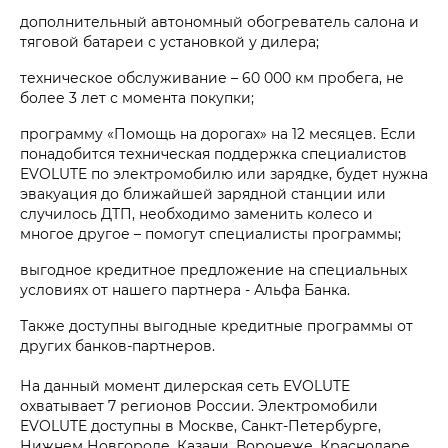
дополнительный автономный обогреватель салона и
тяговой батареи с установкой у дилера;
техническое обслуживание – 60 000 км пробега, не
более 3 лет с момента покупки;
программу «Помощь на дорогах» на 12 месяцев. Если
понадобится техническая поддержка специалистов
EVOLUTE по электромобилю или зарядке, будет нужна
эвакуация до ближайшей зарядной станции или
случилось ДТП, необходимо заменить колесо и
многое другое – помогут специалисты программы;
выгодное кредитное предложение на специальных
условиях от нашего партнера - Альфа Банка.
Также доступны выгодные кредитные программы от
других банков-партнеров.
На данный момент дилерская сеть EVOLUTE
охватывает 7 регионов России. Электромобили
EVOLUTE доступны в Москве, Санкт-Петербурге,
Нижнем Новгороде, Казани, Воронеже, Краснодаре,