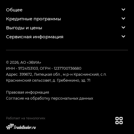
Общее
Кредитные программы
Выгоды и цены
Сервисная информация
© 2026, АО «ЭВИА»
ИНН - 9724153103; ОГРН - 1237700736680
Адрес: 399672, Липецкая обл., м.р-н Краснинский, с.п.
Краснинский сельсовет, д. Гребенкино, зд. 71
Правовая информация
Согласие на обработку персональных данных
Работает на технологиях