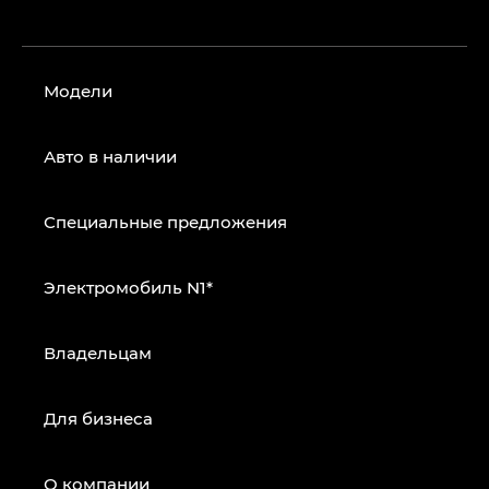
Модели
Авто в наличии
Специальные предложения
Электромобиль N1*
Владельцам
Для бизнеса
О компании