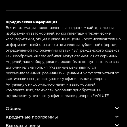
Юридическая информация
Вся информация, представленная на данном сайте, включая
изображения автомобилей, их комплектации, технические
характеристики, опции и указанные цены, носит исключительно
информационный характер и не является публичной офертой,
определяемой положениями статьи 437 Гражданского кодекса
РФ. Изображения автомобилей могут отличаться от серийных
моделей, часть оборудования может быть доступна только как
дополнительная опция. Указанные цены являются
рекомендованными розничными ценами и могут отличаться от
фактических цен, действующих у официальных дилеров.
Актуальную информацию о наличии автомобилей,
комплектациях, стоимости, условиях приобретения и
оформления уточняйте у официальных дилеров EVOLUTE.
Общее
Кредитные программы
Выгоды и цены