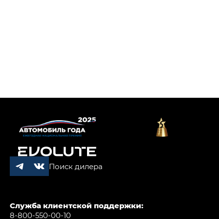
Поиск дилера
Служба клиентской поддержки:
8-800-550-00-10