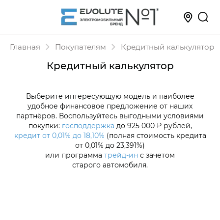
Главная
Покупателям
Кредитный калькулятор
Кредитный калькулятор
Выберите интересующую модель и наиболее
удобное финансовое предложение от наших
партнёров. Воспользуйтесь выгодными условиями
покупки:
господдержка
до 925 000 ₽ рублей,
кредит от 0,01% до 18,10%
(полная стоимость кредита
от 0,01% до 23,391%)
или программа
трейд-ин
с зачетом
старого автомобиля.