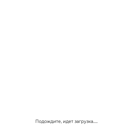
Подождите, идет загрузка.....