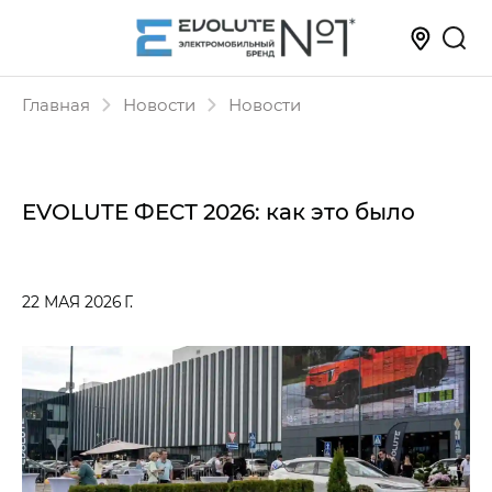
Главная
Новости
Новости
EVOLUTE ФЕСТ 2026: как это было
22 МАЯ 2026 Г.