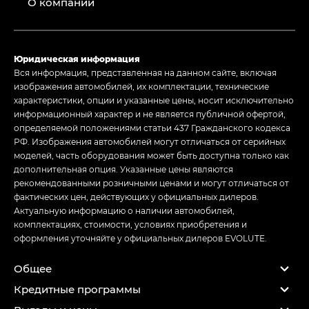
О компании
Юридическая информация
Вся информация, представленная на данном сайте, включая
изображения автомобилей, их комплектации, технические
характеристики, опции и указанные цены, носит исключительно
информационный характер и не является публичной офертой,
определяемой положениями статьи 437 Гражданского кодекса
РФ. Изображения автомобилей могут отличаться от серийных
моделей, часть оборудования может быть доступна только как
дополнительная опция. Указанные цены являются
рекомендованными розничными ценами и могут отличаться от
фактических цен, действующих у официальных дилеров.
Актуальную информацию о наличии автомобилей,
комплектациях, стоимости, условиях приобретения и
оформления уточняйте у официальных дилеров EVOLUTE.
Общее
Кредитные программы