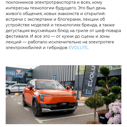
поклонников электротранспорта и всех, кому
интересны технологии будущего. Это был день
живого общения, новых знакомств и открытий:
встречи с экспертами и блогерами, лекции об
устройстве моделей и технологиях бренда, а также
дегустация вкуснейших блюд на гриле от шеф-повара
фестиваля. И все это — от кухни до сцены и зоны
лекций — работало исключительно на электротяге
электромобилей и гибридов
EVOLUTE
.