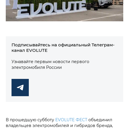
Подписывайтесь на официальный Телеграм-
канал EVOLUTE
Узнавайте первым новости первого
электромобиля России
В прошедшую субботу
EVOLUTE ФЕСТ
объединил
владельцев электромобилей и гибридов бренда,