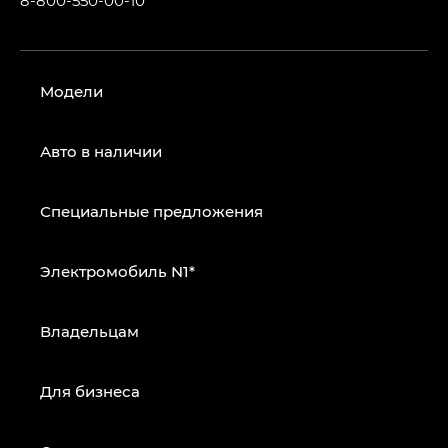
Модели
Авто в наличии
Специальные предложения
Электромобиль N1*
Владельцам
Для бизнеса