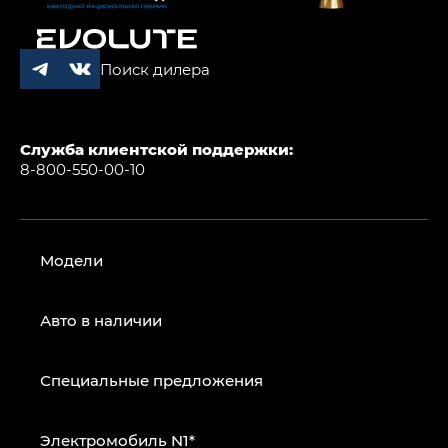
Поиск дилера
Служба клиентской поддержки:
8-800-550-00-10
Модели
Авто в наличии
Специальные предложения
Электромобиль N1*