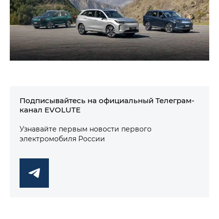
Подписывайтесь на официальный Телеграм-
канал EVOLUTE
Узнавайте первым новости первого
электромобиля России