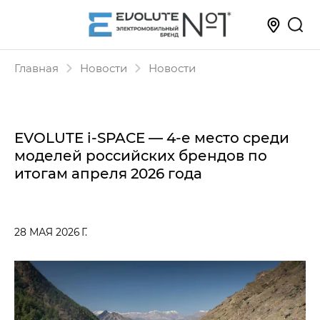
Главная
Новости
Новости
EVOLUTE i‑SPACE — 4-е место среди
моделей российских брендов по
итогам апреля 2026 года
28 МАЯ 2026 Г.