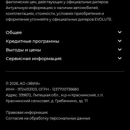
фактических цен, действующих у официальных дилеров.
Актуальную информацию о наличии автомобилей,
комплектациях, стоимости, условиях приобретения и
оформления уточняйте у официальных дилеров EVOLUTE.
Общее
Кредитные программы
Выгоды и цены
Сервисная информация
© 2026, АО «ЭВИА»
ИНН - 9724153103; ОГРН - 1237700736680
Адрес: 399672, Липецкая обл., м.р-н Краснинский, с.п.
Краснинский сельсовет, д. Гребенкино, зд. 71
Правовая информация
Согласие на обработку персональных данных