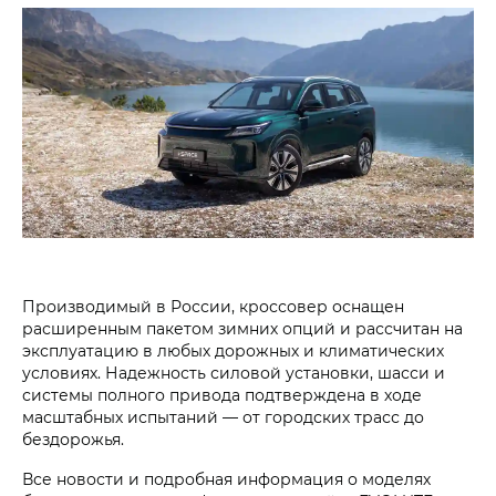
Производимый в России, кроссовер оснащен
расширенным пакетом зимних опций и рассчитан на
эксплуатацию в любых дорожных и климатических
условиях. Надежность силовой установки, шасси и
системы полного привода подтверждена в ходе
масштабных испытаний — от городских трасс до
бездорожья.
Все новости и подробная информация о моделях