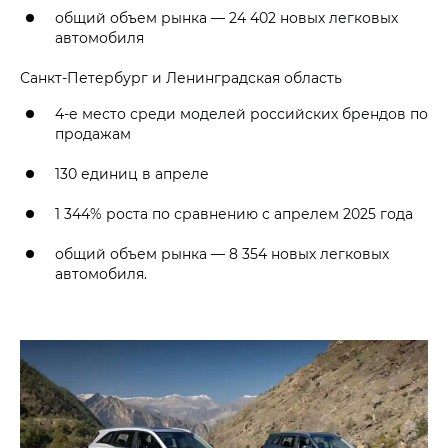
общий объем рынка — 24 402 новых легковых
автомобиля
Санкт-Петербург и Ленинградская область
4-е место среди моделей российских брендов по
продажам
130 единиц в апреле
1 344% роста по сравнению с апрелем 2025 года
общий объем рынка — 8 354 новых легковых
автомобиля.