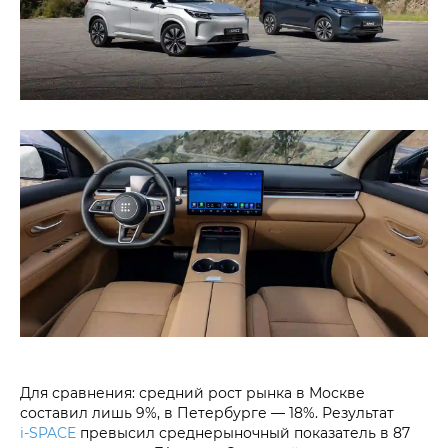
Для сравнения: средний рост рынка в Москве
составил лишь 9%, в Петербурге — 18%. Результат
i‑SPACE
превысил среднерыночный показатель в 87