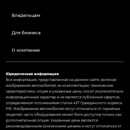
Владельцам
Для бизнеса
О компании
Юридическая информация
Вся информация, представленная на данном сайте, включая
изображения автомобилей, их комплектации, технические
характеристики, опции и указанные цены, носит исключительно
информационный характер и не является публичной офертой,
определяемой положениями статьи 437 Гражданского кодекса
РФ. Изображения автомобилей могут отличаться от серийных
моделей, часть оборудования может быть доступна только как
дополнительная опция. Указанные цены являются
рекомендованными розничными ценами и могут отличаться от