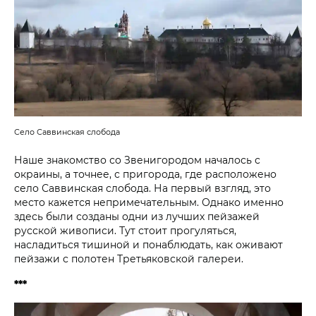
Село Саввинская слобода
Наше знакомство со Звенигородом началось с
окраины, а точнее, с пригорода, где расположено
село Саввинская слобода. На первый взгляд, это
место кажется непримечательным. Однако именно
здесь были созданы одни из лучших пейзажей
русской живописи. Тут стоит прогуляться,
насладиться тишиной и понаблюдать, как оживают
пейзажи с полотен Третьяковской галереи.
***