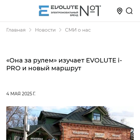
Главная
Новости
СМИ о нас
«Она за рулем» изучает EVOLUTE i-
PRO и новый маршрут
4 МАЯ 2025 Г.