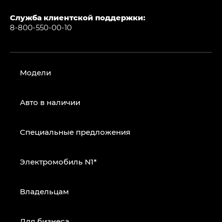
Служба клиентской поддержки:
8-800-550-00-10
Модели
Авто в наличии
Специальные предложения
Электромобиль N1*
Владельцам
Для бизнеса