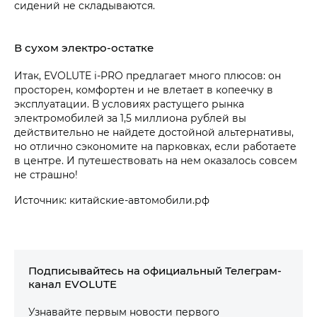
сидений не складываются.
В сухом электро-остатке
Итак, EVOLUTE i‑PRO предлагает много плюсов: он
просторен, комфортен и не влетает в копеечку в
эксплуатации. В условиях растущего рынка
электромобилей за 1,5 миллиона рублей вы
действительно не найдете достойной альтернативы,
но отлично сэкономите на парковках, если работаете
в центре. И путешествовать на нем оказалось совсем
не страшно!
Источник: китайские-автомобили.рф
Подписывайтесь на официальный Телеграм-
канал EVOLUTE
Узнавайте первым новости первого