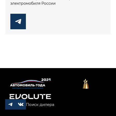
электромобиля России
Поиск дилера