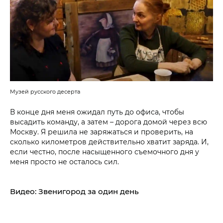
Музей русского десерта
В конце дня меня ожидал путь до офиса, чтобы
высадить команду, а затем – дорога домой через всю
Москву. Я решила не заряжаться и проверить, на
сколько километров действительно хватит заряда. И,
если честно, после насыщенного съемочного дня у
меня просто не осталось сил.
Видео: Звенигород за один день