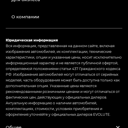
О компании
Юридическая информация
Вся информация, представленная на данном сайте, включая
изображения автомобилей, их комплектации, технические
характеристики, опции и указанные цены, носит исключительно
информационный характер и не является публичной офертой,
определяемой положениями статьи 437 Гражданского кодекса
РФ. Изображения автомобилей могут отличаться от серийных
моделей, часть оборудования может быть доступна только как
дополнительная опция. Указанные цены являются
рекомендованными розничными ценами и могут отличаться от
фактических цен, действующих у официальных дилеров.
Актуальную информацию о наличии автомобилей,
комплектациях, стоимости, условиях приобретения и
оформления уточняйте у официальных дилеров EVOLUTE.
Общее