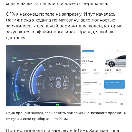
хода в 45 км на панели появляется черепашка.
С 1% я наконец попала на заправку. И тут началась
магия: пока я ходила по магазину, авто полностью
зарядилось. Идеальный вариант для людей, которые
закупаются в офлайн-магазинах. Правда, я люблю
доставку.
Один процент заряда, если верить приложению, позволит проехать 6
км пути, а если приборке — то 29 км
Протестировала я и зарядку в 60 кВт. Заряжает она