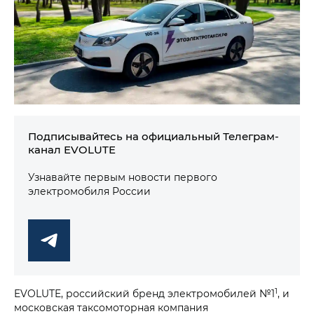
Подписывайтесь на официальный Телеграм-
канал EVOLUTE
Узнавайте первым новости первого
электромобиля России
1
EVOLUTE, российский бренд электромобилей №1
, и
московская таксомоторная компания