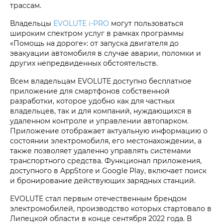
трассам.
Владельцы
EVOLUTE i‑PRO
могут пользоваться
широким спектром услуг в рамках программы
«Помощь на дороге»: от запуска двигателя до
эвакуации автомобиля в случае аварии, поломки и
других непредвиденных обстоятельств.
Всем владельцам EVOLUTE доступно бесплатное
приложение для смартфонов собственной
разработки, которое удобно как для частных
владельцев, так и для компаний, нуждающихся в
удаленном контроле и управлении автопарком.
Приложение отображает актуальную информацию о
состоянии электромобиля, его местонахождении, а
также позволяет удаленно управлять системами
транспортного средства. Функционал приложения,
доступного в AppStore и Google Play, включает поиск
и бронирование действующих зарядных станций.
EVOLUTE стал первым отечественным брендом
электромобилей, производство которых стартовало в
Липецкой области в конце сентября 2022 года. В