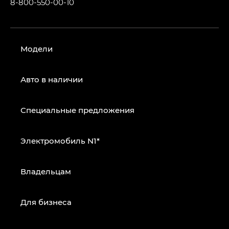
8-800-550-00-10
Модели
Авто в наличии
Специальные предложения
Электромобиль N1*
Владельцам
Для бизнеса