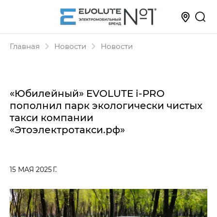
Главная
Новости
Новости
«Юбилейный» EVOLUTE i‑PRO
пополнил парк экологически чистых
такси компании
«Этоэлектротакси.рф»
15 МАЯ 2025 Г.