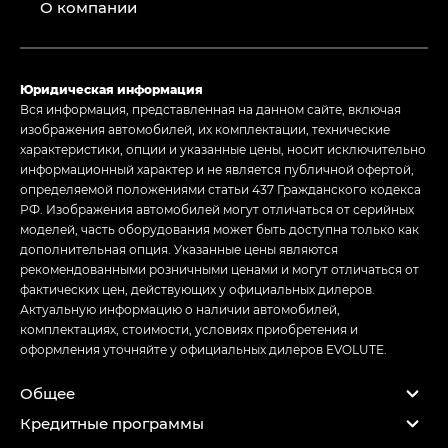
О компании
Юридическая информация
Вся информация, представленная на данном сайте, включая
изображения автомобилей, их комплектации, технические
характеристики, опции и указанные цены, носит исключительно
информационный характер и не является публичной офертой,
определяемой положениями статьи 437 Гражданского кодекса
РФ. Изображения автомобилей могут отличаться от серийных
моделей, часть оборудования может быть доступна только как
дополнительная опция. Указанные цены являются
рекомендованными розничными ценами и могут отличаться от
фактических цен, действующих у официальных дилеров.
Актуальную информацию о наличии автомобилей,
комплектациях, стоимости, условиях приобретения и
оформления уточняйте у официальных дилеров EVOLUTE.
Общее
Кредитные программы