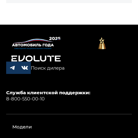
Поиск дилера
Служба клиентской поддержки:
8-800-550-00-10
Модели