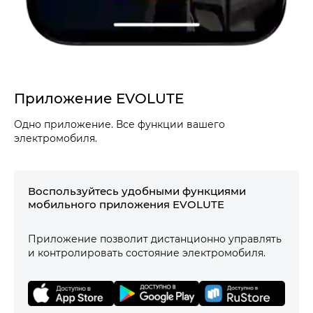
Приложение EVOLUTE
Одно приложение. Все функции вашего
электромобиля.
Воспользуйтесь удобными функциями
мобильного приложения EVOLUTE
Приложение позволит дистанционно управлять
и контролировать состояние электромобиля.