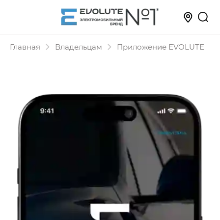
Главная
Владельцам
Приложение EVOLUTE