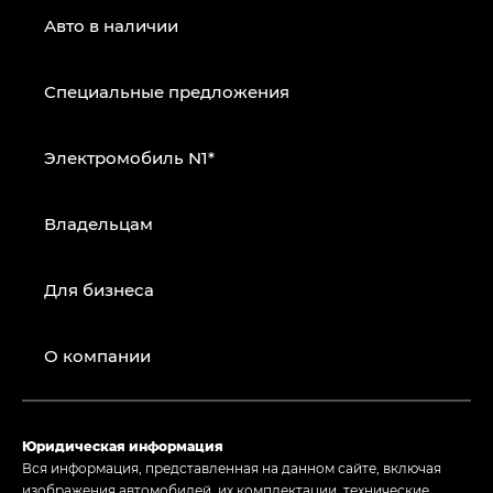
Авто в наличии
Специальные предложения
Электромобиль N1*
Владельцам
Для бизнеса
О компании
Юридическая информация
Вся информация, представленная на данном сайте, включая
изображения автомобилей, их комплектации, технические