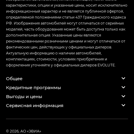
характеристики, опции и указанные цены, носит исключительно
информационный характер и не является публичной офертой,
определяемой положениями статьи 437 Гражданского кодекса
РФ. Изображения автомобилей могут отличаться от серийных
моделей, часть оборудования может быть доступна только как
дополнительная опция. Указанные цены являются
рекомендованными розничными ценами и могут отличаться от
фактических цен, действующих у официальных дилеров.
Актуальную информацию о наличии автомобилей,
комплектациях, стоимости, условиях приобретения и
оформления уточняйте у официальных дилеров EVOLUTE.
Общее
Кредитные программы
Выгоды и цены
Сервисная информация
© 2026, АО «ЭВИА»