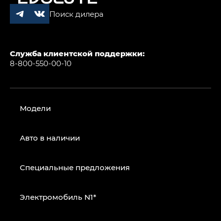
Поиск дилера
Служба клиентской поддержки:
8-800-550-00-10
Модели
Авто в наличии
Специальные предложения
Электромобиль N1*