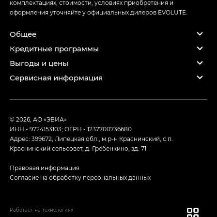
комплектациях, стоимости, условиях приобретения и
оформления уточняйте у официальных дилеров EVOLUTE.
Общее
Кредитные программы
Выгоды и цены
Сервисная информация
© 2026, АО «ЭВИА»
ИНН - 9724153103; ОГРН - 1237700736680
Адрес: 399672, Липецкая обл., м.р-н Краснинский, с.п.
Краснинский сельсовет, д. Гребенкино, зд. 71
Правовая информация
Согласие на обработку персональных данных
Работает на технологиях