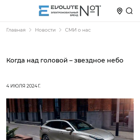
Главная
Новости
СМИ о нас
Когда над головой – звездное небо
4 ИЮЛЯ 2024 Г.