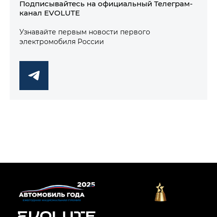
Подписывайтесь на официальный Телеграм-
канал EVOLUTE
Узнавайте первым новости первого
электромобиля России