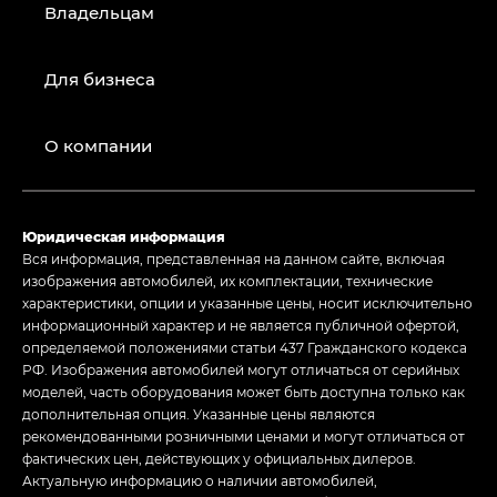
Владельцам
Для бизнеса
О компании
Юридическая информация
Вся информация, представленная на данном сайте, включая
изображения автомобилей, их комплектации, технические
характеристики, опции и указанные цены, носит исключительно
информационный характер и не является публичной офертой,
определяемой положениями статьи 437 Гражданского кодекса
РФ. Изображения автомобилей могут отличаться от серийных
моделей, часть оборудования может быть доступна только как
дополнительная опция. Указанные цены являются
рекомендованными розничными ценами и могут отличаться от
фактических цен, действующих у официальных дилеров.
Актуальную информацию о наличии автомобилей,