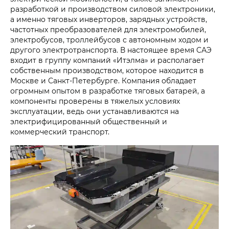
разработкой и производством силовой электроники,
а именно тяговых инверторов, зарядных устройств,
частотных преобразователей для электромобилей,
электробусов, троллейбусов с автономным ходом и
другого электротранспорта. В настоящее время САЭ
входит в группу компаний «Итэлма» и располагает
собственным производством, которое находится в
Москве и Санкт-Петербурге. Компания обладает
огромным опытом в разработке тяговых батарей, а
компоненты проверены в тяжелых условиях
эксплуатации, ведь они устанавливаются на
электрифицированный общественный и
коммерческий транспорт.