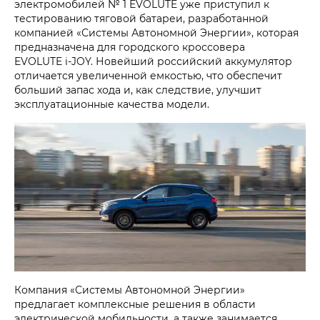
электромобилей № 1 EVOLUTE уже приступил к
тестированию тяговой батареи, разработанной
компанией «Системы Автономной Энергии», которая
предназначена для городского кроссовера
EVOLUTE i‑JOY. Новейший российский аккумулятор
отличается увеличенной емкостью, что обеспечит
больший запас хода и, как следствие, улучшит
эксплуатационные качества модели.
Компания «Системы Автономной Энергии»
предлагает комплексные решения в области
электрической мобильности, а также занимается