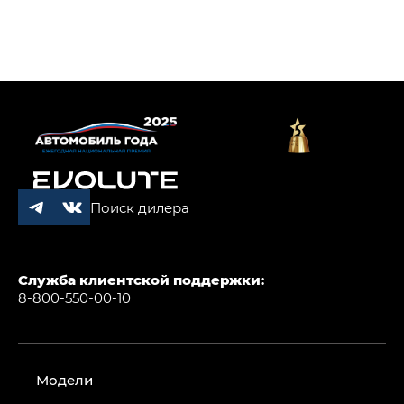
Поиск дилера
Служба клиентской поддержки:
8-800-550-00-10
Модели