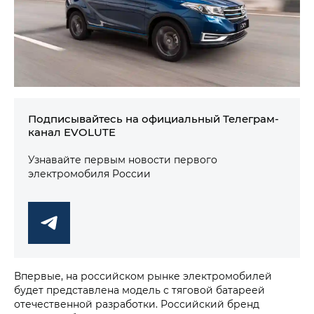
Подписывайтесь на официальный Телеграм-
канал EVOLUTE
Узнавайте первым новости первого
электромобиля России
Впервые, на российском рынке электромобилей
будет представлена модель с тяговой батареей
отечественной разработки. Российский бренд