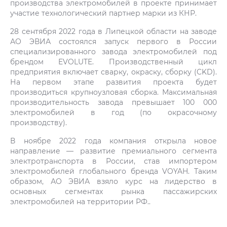
производства электромобилей в проекте принимает
участие технологический партнер марки из КНР.
28 сентября 2022 года в Липецкой области на заводе
АО ЭВИА состоялся запуск первого в России
специализированного завода электромобилей под
брендом EVOLUTE. Производственный цикл
предприятия включает сварку, окраску, сборку (CKD).
На первом этапе развития проекта будет
производиться крупноузловая сборка. Максимальная
производительность завода превышает 100 000
электромобилей в год (по окрасочному
производству).
В ноябре 2022 года компания открыла новое
направление — развитие премиального сегмента
электротранспорта в России, став импортером
электромобилей глобального бренда VOYAH. Таким
образом, АО ЭВИА взяло курс на лидерство в
основных сегментах рынка пассажирских
электромобилей на территории РФ..