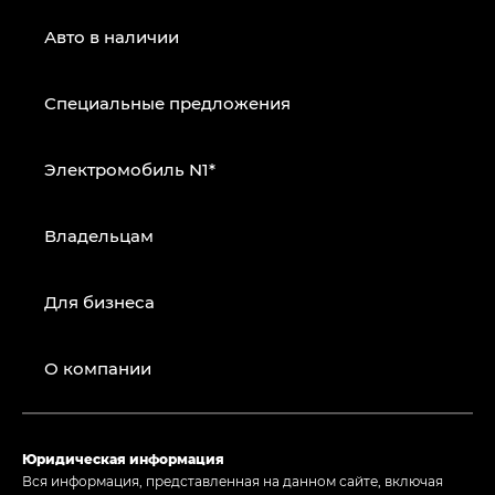
Авто в наличии
Специальные предложения
Электромобиль N1*
Владельцам
Для бизнеса
О компании
Юридическая информация
Вся информация, представленная на данном сайте, включая