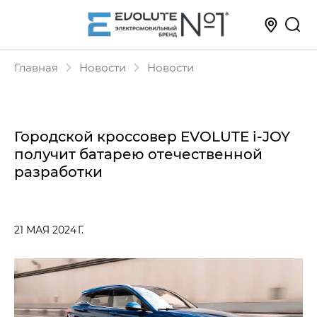
Главная
Новости
Новости
Городской кроссовер EVOLUTE i‑JOY
получит батарею отечественной
разработки
21 МАЯ 2024 Г.