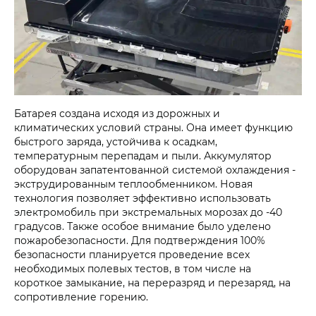
Батарея создана исходя из дорожных и
климатических условий страны. Она имеет функцию
быстрого заряда, устойчива к осадкам,
температурным перепадам и пыли. Аккумулятор
оборудован запатентованной системой охлаждения -
экструдированным теплообменником. Новая
технология позволяет эффективно использовать
электромобиль при экстремальных морозах до -40
градусов. Также особое внимание было уделено
пожаробезопасности. Для подтверждения 100%
безопасности планируется проведение всех
необходимых полевых тестов, в том числе на
короткое замыкание, на переразряд и перезаряд, на
сопротивление горению.