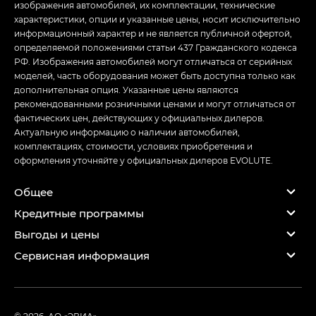
изображения автомобилей, их комплектации, технические
характеристики, опции и указанные цены, носит исключительно
информационный характер и не является публичной офертой,
определяемой положениями статьи 437 Гражданского кодекса
РФ. Изображения автомобилей могут отличаться от серийных
моделей, часть оборудования может быть доступна только как
дополнительная опция. Указанные цены являются
рекомендованными розничными ценами и могут отличаться от
фактических цен, действующих у официальных дилеров.
Актуальную информацию о наличии автомобилей,
комплектациях, стоимости, условиях приобретения и
оформления уточняйте у официальных дилеров EVOLUTE.
Общее
Кредитные программы
Выгоды и цены
Сервисная информация