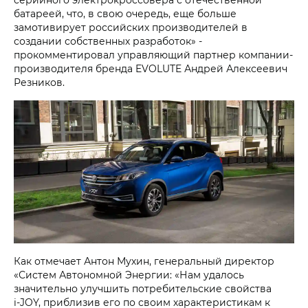
батареей, что, в свою очередь, еще больше
замотивирует российских производителей в
создании собственных разработок» -
прокомментировал управляющий партнер компании-
производителя бренда EVOLUTE Андрей Алексеевич
Резников.
Как отмечает Антон Мухин, генеральный директор
«Систем Автономной Энергии: «Нам удалось
значительно улучшить потребительские свойства
i‑JOY, приблизив его по своим характеристикам к