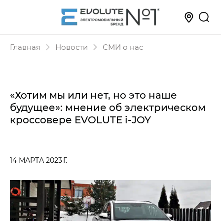
Главная
Новости
СМИ о нас
«Хотим мы или нет, но это наше
будущее»: мнение об электрическом
кроссовере EVOLUTE i‑JOY
14 МАРТА 2023 Г.