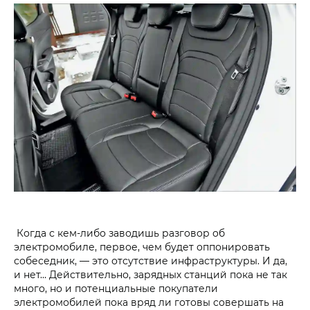
Когда с кем-либо заводишь разговор об
электромобиле, первое, чем будет оппонировать
собеседник, — это отсутствие инфраструктуры. И да,
и нет… Действительно, зарядных станций пока не так
много, но и потенциальные покупатели
электромобилей пока вряд ли готовы совершать на