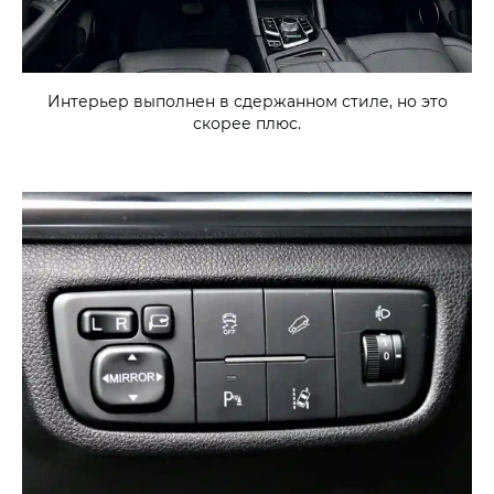
Интерьер выполнен в сдержанном стиле, но это
скорее плюс.