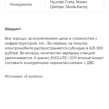
Hyundai Creta, Nissan
Конкуренты
Qashqai, Skoda Karoq
Вердикт
Все хорошо, за исключением цены и сложностей с
инфраструктурой. Но… Во-первых, на покупку
электромобиля распространяется субсидия в 625 000
рублей. Во-вторых, количество зарядных станций
увеличивается. А значит, EVOLUTE i‑JOY вполне может
составить конкуренцию «одноклассникам» с ДВС.
Источник: «5 колесо»