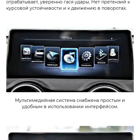
отрабатывает, уверенно гася удары. Нет претензий к
курсовой устойчивости и к движению в поворотах.
Мультимедийная система снабжена простым и
удобным в использовании интерфейсом.