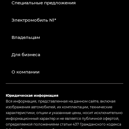
Специальные предложения
Электромобиль N1*
Владельцам
Для бизнеса
О компании
Юридическая информация
Вся информация, представленная на данном сайте, включая
изображения автомобилей, их комплектации, технические
характеристики, опции и указанные цены, носит исключительно
информационный характер и не является публичной офертой,
определяемой положениями статьи 437 Гражданского кодекса