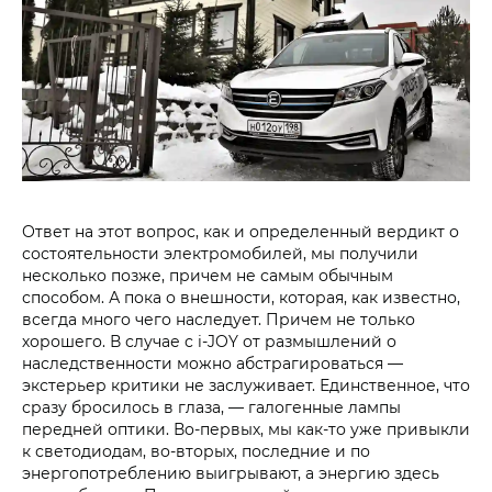
Ответ на этот вопрос, как и определенный вердикт о
состоятельности электромобилей, мы получили
несколько позже, причем не самым обычным
способом. А пока о внешности, которая, как известно,
всегда много чего наследует. Причем не только
хорошего. В случае с i‑JOY от размышлений о
наследственности можно абстрагироваться —
экстерьер критики не заслуживает. Единственное, что
сразу бросилось в глаза, — галогенные лампы
передней оптики. Во-первых, мы как-то уже привыкли
к светодиодам, во-вторых, последние и по
энергопотреблению выигрывают, а энергию здесь