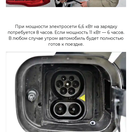
При мощности электросети 6,6 кВт на зарядку
потребуется 8 часов. Если мощность 11 кВт — 6 часов.
В любом случае утром автомобиль будет полностью
готов к поездке.