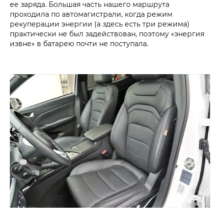
ее заряда. Большая часть нашего маршрута
проходила по автомагистрали, когда режим
рекуперации энергии (а здесь есть три режима)
практически не был задействован, поэтому «энергия
извне» в батарею почти не поступала.