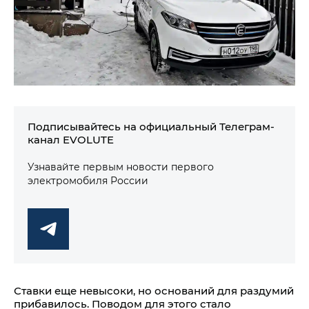
Подписывайтесь на официальный Телеграм-
канал EVOLUTE
Узнавайте первым новости первого
электромобиля России
Ставки еще невысоки, но оснований для раздумий
прибавилось. Поводом для этого стало