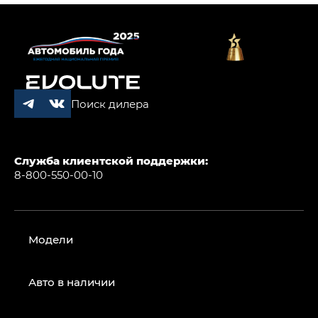
Поиск дилера
Служба клиентской поддержки:
8-800-550-00-10
Модели
Авто в наличии