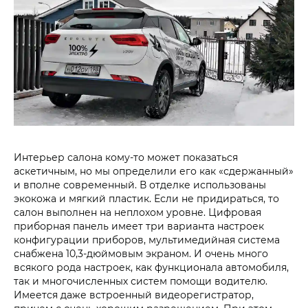
Интерьер салона кому-то может показаться
аскетичным, но мы определили его как «сдержанный»
и вполне современный. В отделке использованы
экокожа и мягкий пластик. Если не придираться, то
салон выполнен на неплохом уровне. Цифровая
приборная панель имеет три варианта настроек
конфигурации приборов, мультимедийная система
снабжена 10,3‑дюймовым экраном. И очень много
всякого рода настроек, как функционала автомобиля,
так и многочисленных систем помощи водителю.
Имеется даже встроенный видеорегистратор,