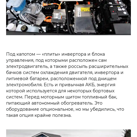
Под капотом — «плиты» инвертора и блока
управления, под которыми расположен сам
электродвигатель, а также россыпь расширительных
бачков систем охлаждения двигателя, инвертора и
литиевой батареи, расположенной под днищем
электромобиля. Есть и привычная АКБ, энергия
которой используется для некоторых бортовых
систем. Перед моторным щитом топливный бак,
питающий автономный обогреватель. Это
оборудование опциональное, но мы убедились, что
такая опция крайне полезна.