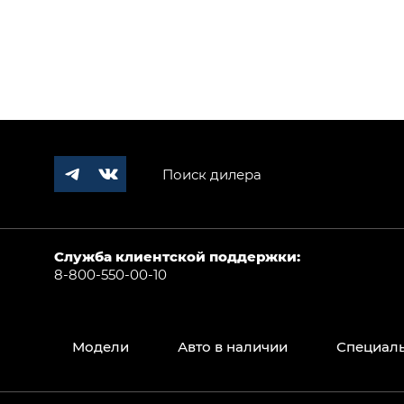
Поиск дилера
Служба клиентской поддержки:
8-800-550-00-10
Модели
Авто в наличии
Специал