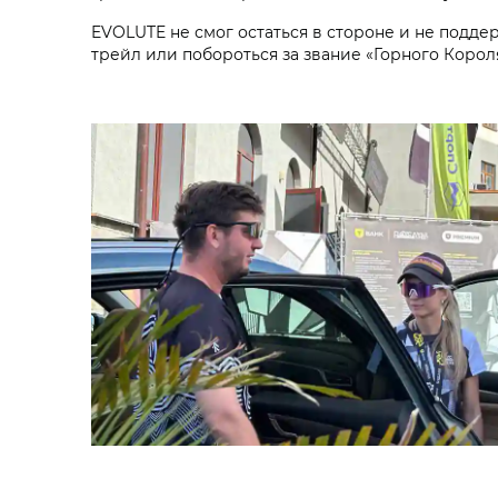
EVOLUTE не смог остаться в стороне и не подд
трейл или побороться за звание «Горного Кор