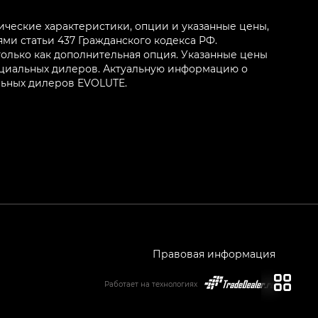
ические характеристики, опции и указанные цены,
и статьи 437 Гражданского кодекса РФ.
олько как дополнительная опция. Указанные цены
ициальных дилеров. Актуальную информацию о
льных дилеров EVOLUTE.
Правовая информация
Работает на технологиях