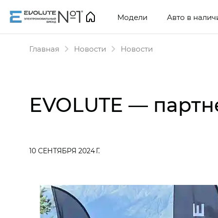
Модели
Авто в налич
Главная
Новости
Новости
EVOLUTE — партн
10 СЕНТЯБРЯ 2024 Г.