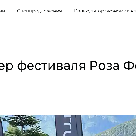
ии
Спецпредложения
Калькулятор экономии в
ер фестиваля Роза Ф