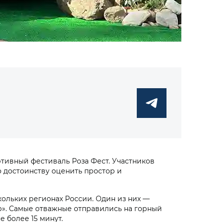
тивный фестиваль Роза Фест. Участников
 достоинству оценить простор и
кольких регионах России. Один из них —
ор». Самые отважные отправились на горный
е более 15 минут.