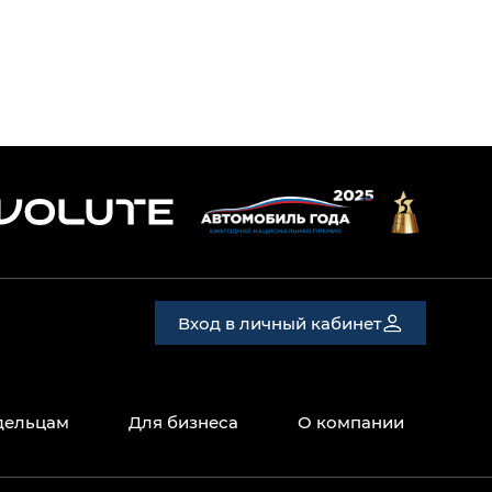
Вход в личный кабинет
дельцам
Для бизнеса
О компании