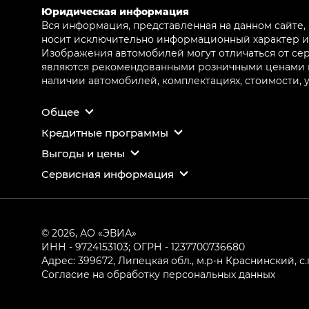
Юридическая информация
Вся информация, представленная на данном сайте,
носит исключительно информационный характер и 
Изображения автомобилей могут отличаться от сер
являются рекомендованными розничными ценами и 
наличии автомобилей, комплектациях, стоимости,
Общее
Кредитные программы
Выгоды и цены
Сервисная информация
© 2026, АО «ЭВИА»
ИНН - 9724153103; ОГРН - 1237700736680
Адрес: 399672, Липецкая обл., м.р-н Краснинский, с.
Согласие на обработку персональных данных