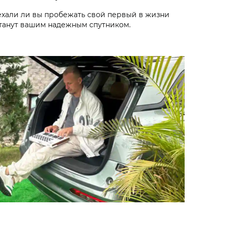
ехали ли вы пробежать свой первый в жизни
танут вашим надежным спутником.