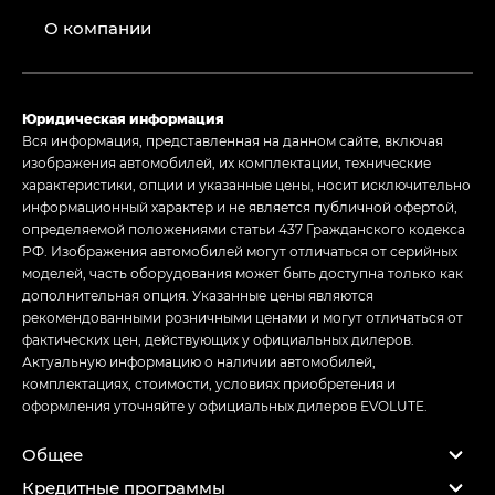
О компании
Юридическая информация
Вся информация, представленная на данном сайте, включая
изображения автомобилей, их комплектации, технические
характеристики, опции и указанные цены, носит исключительно
информационный характер и не является публичной офертой,
определяемой положениями статьи 437 Гражданского кодекса
РФ. Изображения автомобилей могут отличаться от серийных
моделей, часть оборудования может быть доступна только как
дополнительная опция. Указанные цены являются
рекомендованными розничными ценами и могут отличаться от
фактических цен, действующих у официальных дилеров.
Актуальную информацию о наличии автомобилей,
комплектациях, стоимости, условиях приобретения и
оформления уточняйте у официальных дилеров EVOLUTE.
Общее
Кредитные программы