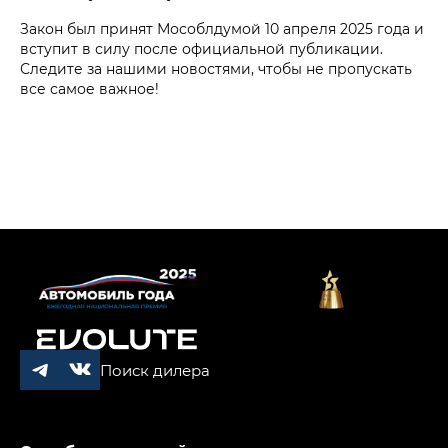
Закон был принят Мособлдумой 10 апреля 2025 года и
вступит в силу после официальной публикации.
Следите за нашими новостями, чтобы не пропускать
все самое важное!
Поиск дилера