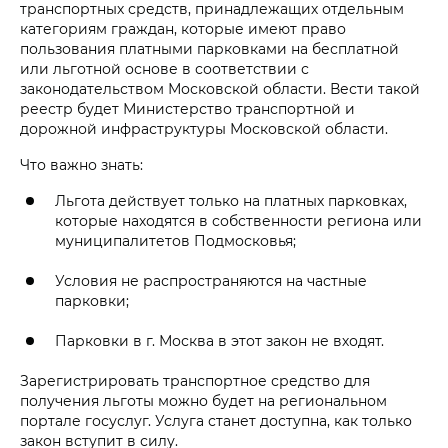
транспортных средств, принадлежащих отдельным
категориям граждан, которые имеют право
пользования платными парковками на бесплатной
или льготной основе в соответствии с
законодательством Московской области. Вести такой
реестр будет Министерство транспортной и
дорожной инфраструктуры Московской области.
Что важно знать:
Льгота действует только на платных парковках,
которые находятся в собственности региона или
муниципалитетов Подмосковья;
Условия не распространяются на частные
парковки;
Парковки в г. Москва в этот закон не входят.
Зарегистрировать транспортное средство для
получения льготы можно будет на региональном
портале госуслуг. Услуга станет доступна, как только
закон вступит в силу.