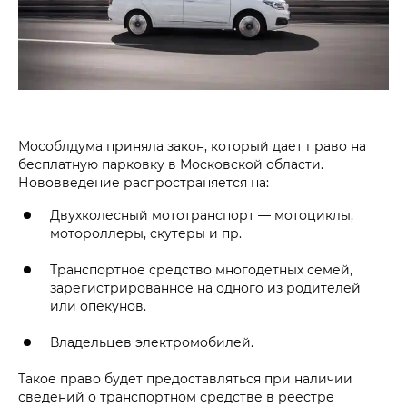
Мособлдума приняла закон, который дает право на
бесплатную парковку в Московской области.
Нововведение распространяется на:
Двухколесный мототранспорт — мотоциклы,
мотороллеры, скутеры и пр.
Транспортное средство многодетных семей,
зарегистрированное на одного из родителей
или опекунов.
Владельцев электромобилей.
Такое право будет предоставляться при наличии
сведений о транспортном средстве в реестре