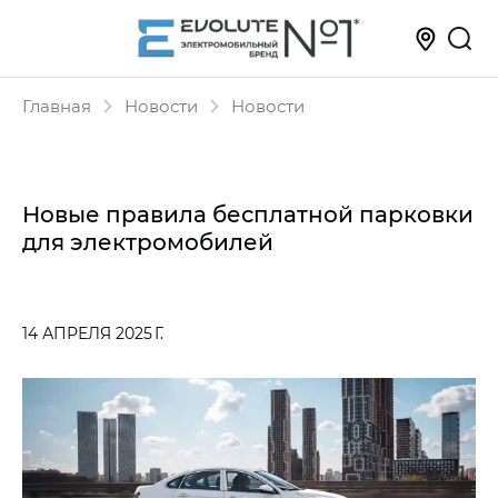
Главная
Новости
Новости
Новые правила бесплатной парковки
для электромобилей
14 АПРЕЛЯ 2025 Г.