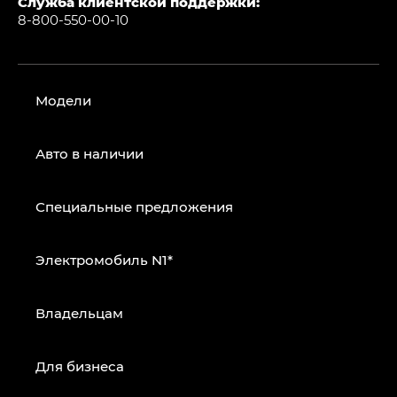
Служба клиентской поддержки:
8-800-550-00-10
Модели
Авто в наличии
Специальные предложения
Электромобиль N1*
Владельцам
Для бизнеса