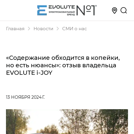
Главная
Новости
СМИ о нас
«Содержание обходится в копейки,
но есть нюансы»: отзыв владельца
EVOLUTE i-JOY
13 НОЯБРЯ 2024 Г.