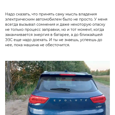
Надо сказать, что принять саму мысль владения
электрическим автомобилем было не просто. У меня
всегда вызывал сомнения и даже некоторую опаску
не только процесс заправки, но и тот момент, когда
заканчивается энергия в батарее, а до ближайшей
ЭЗС еще надо доехать. И ты не знаешь, успеешь до
нее, пока машина не обесточится.