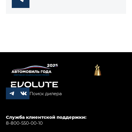
Поиск дилера
Служба клиентской поддержки:
8-800-550-00-10