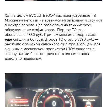
Хотя в целом EVOLUTE i‑JOY нас пока устраивает. В
Москве на него мы не тратимся на заправки и стоянки
в центре города. Два раза ездил на техническое
обслуживание к официалам. Первое ТО мне
обошлось в 4560 руб. Причем многие дилеры дают
еще скидки и бонусы. Второе ТО стоило 7390 руб. —
оно было с заменой салонного фильтра. В общем, для
машины с московской пропиской i‑JOY оказался в
эксплуатации безоговорочно выгодным и пока
довольно надежным.