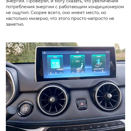
энергии. Проверял, и могу сказать, что увеличения
потребления энергии с работающим кондиционером
не ощутил. Скорее всего, оно имеет место, но
настолько мизерно, что этого просто-напросто не
заметно.