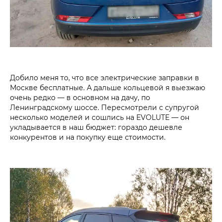
Добило меня то, что все электрические заправки в
Москве бесплатные. А дальше кольцевой я выезжаю
очень редко — в основном на дачу, по
Ленинградскому шоссе. Пересмотрели с супругой
несколько моделей и сошлись на EVOLUTE — он
укладывается в наш бюджет: гораздо дешевле
конкурентов и на покупку еще стоимости.