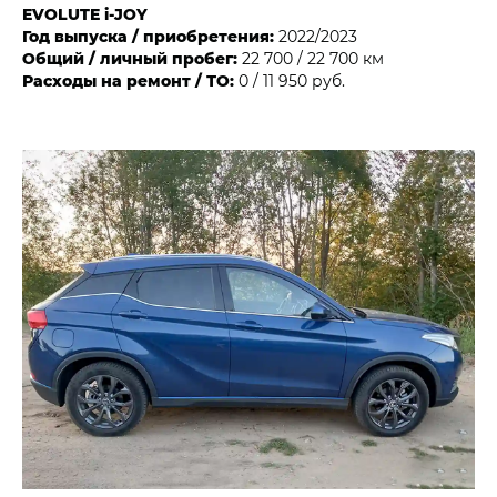
EVOLUTE i‑JOY
Год выпуска / приобретения:
2022/2023
Общий / личный пробег:
22 700 / 22 700 км
Расходы на ремонт / ТО:
0 / 11 950 руб.