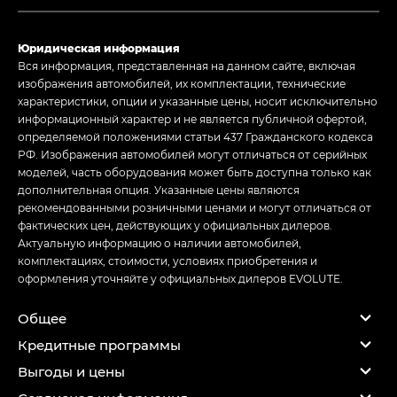
Юридическая информация
Вся информация, представленная на данном сайте, включая
изображения автомобилей, их комплектации, технические
характеристики, опции и указанные цены, носит исключительно
информационный характер и не является публичной офертой,
определяемой положениями статьи 437 Гражданского кодекса
РФ. Изображения автомобилей могут отличаться от серийных
моделей, часть оборудования может быть доступна только как
дополнительная опция. Указанные цены являются
рекомендованными розничными ценами и могут отличаться от
фактических цен, действующих у официальных дилеров.
Актуальную информацию о наличии автомобилей,
комплектациях, стоимости, условиях приобретения и
оформления уточняйте у официальных дилеров EVOLUTE.
Общее
Кредитные программы
Выгоды и цены