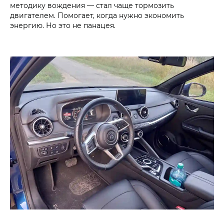
методику вождения — стал чаще тормозить
двигателем. Помогает, когда нужно экономить
энергию. Но это не панацея.