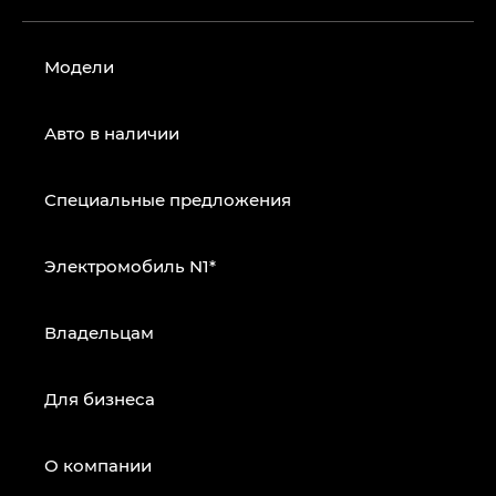
Модели
Авто в наличии
Специальные предложения
Электромобиль N1*
Владельцам
Для бизнеса
О компании