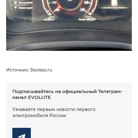
Источник: 5koleso.ru
Подписывайтесь на официальный Телеграм-
канал EVOLUTE
Узнавайте первым новости первого
электромобиля России