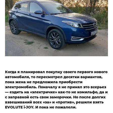
Когда я планировал покупку своего первого нового
автомобиля, то пересмотрел десятки вариантов,
пока жена не предложила приобрести
электромобиль. Поначалу я не принял это всерьез
— ездить на «электричке» как-то не комильфо, да и
с заправкой есть свои заморочки. Но после долгих
взвешиваний всех «за» и «против», решили взять
EVOLUTE i‑JOY. И пока не пожалели.