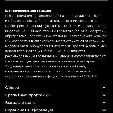
Юридическая информация
Вся информация, представленная на данном сайте, включая
изображения автомобилей, их комплектации, технические
характеристики, опции и указанные цены, носит исключительно
информационный характер и не является публичной офертой,
определяемой положениями статьи 437 Гражданского кодекса
РФ. Изображения автомобилей могут отличаться от серийных
моделей, часть оборудования может быть доступна только как
дополнительная опция. Указанные цены являются
рекомендованными розничными ценами и могут отличаться от
фактических цен, действующих у официальных дилеров.
Актуальную информацию о наличии автомобилей,
комплектациях, стоимости, условиях приобретения и
оформления уточняйте у официальных дилеров EVOLUTE.
Общее
Кредитные программы
Выгоды и цены
Сервисная информация