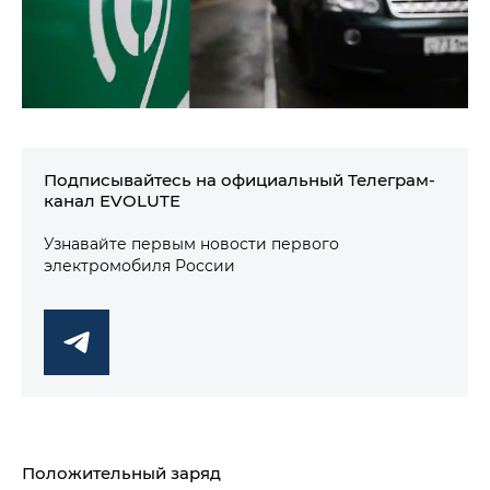
Подписывайтесь на официальный Телеграм-
канал EVOLUTE
Узнавайте первым новости первого
электромобиля России
Положительный заряд