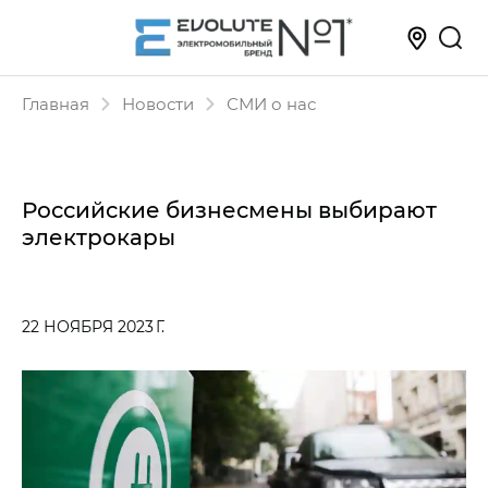
Главная
Новости
СМИ о нас
Российские бизнесмены выбирают
электрокары
22 НОЯБРЯ 2023 Г.