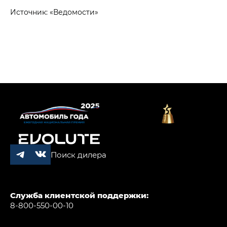
Источник: «Ведомости»
Поиск дилера
Служба клиентской поддержки:
8-800-550-00-10