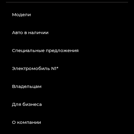
Модели
Авто в наличии
Специальные предложения
Электромобиль N1*
Владельцам
Для бизнеса
О компании