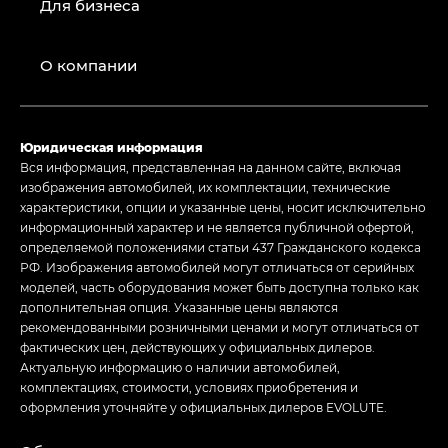
Для бизнеса
О компании
Юридическая информация
Вся информация, представленная на данном сайте, включая
изображения автомобилей, их комплектации, технические
характеристики, опции и указанные цены, носит исключительно
информационный характер и не является публичной офертой,
определяемой положениями статьи 437 Гражданского кодекса
РФ. Изображения автомобилей могут отличаться от серийных
моделей, часть оборудования может быть доступна только как
дополнительная опция. Указанные цены являются
рекомендованными розничными ценами и могут отличаться от
фактических цен, действующих у официальных дилеров.
Актуальную информацию о наличии автомобилей,
комплектациях, стоимости, условиях приобретения и
оформления уточняйте у официальных дилеров EVOLUTE.