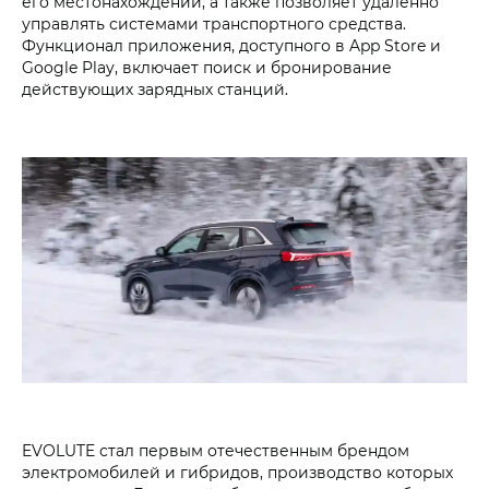
его местонахождении, а также позволяет удаленно
управлять системами транспортного средства.
Функционал приложения, доступного в App Store и
Google Play, включает поиск и бронирование
действующих зарядных станций.
EVOLUTE стал первым отечественным брендом
электромобилей и гибридов, производство которых