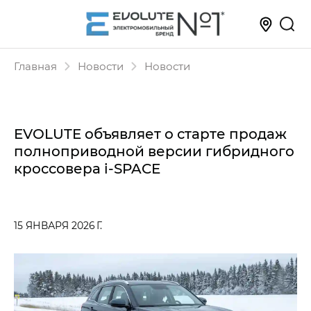
Главная
Новости
Новости
EVOLUTE объявляет о старте продаж
полноприводной версии гибридного
кроссовера i‑SPACE
15 ЯНВАРЯ 2026 Г.