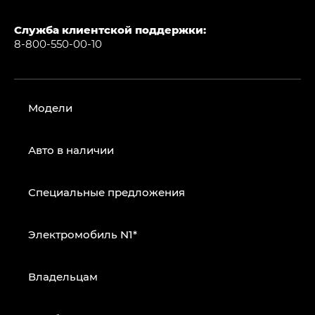
Служба клиентской поддержки:
8-800-550-00-10
Модели
Авто в наличии
Специальные предложения
Электромобиль N1*
Владельцам