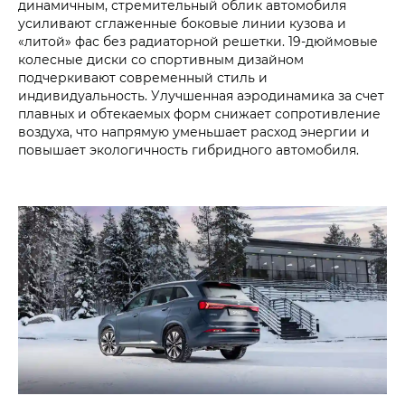
динамичным, стремительный облик автомобиля
усиливают сглаженные боковые линии кузова и
«литой» фас без радиаторной решетки. 19-дюймовые
колесные диски со спортивным дизайном
подчеркивают современный стиль и
индивидуальность. Улучшенная аэродинамика за счет
плавных и обтекаемых форм снижает сопротивление
воздуха, что напрямую уменьшает расход энергии и
повышает экологичность гибридного автомобиля.