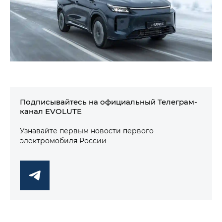
Подписывайтесь на официальный Телеграм-
канал EVOLUTE
Узнавайте первым новости первого
электромобиля России