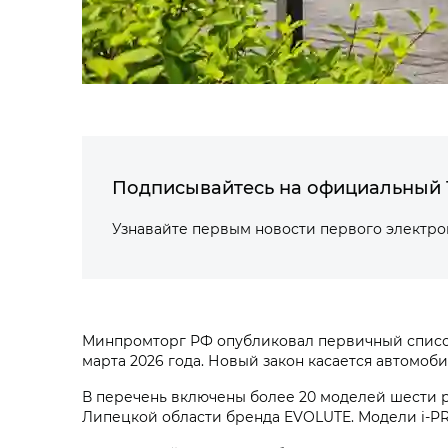
Подписывайтесь на официальный 
Узнавайте первым новости первого электр
Минпромторг РФ опубликовал первичный список 
марта 2026 года. Новый закон касается автомо
В перечень включены более 20 моделей шести р
Липецкой области бренда EVOLUTE. Модели i‑PRO,