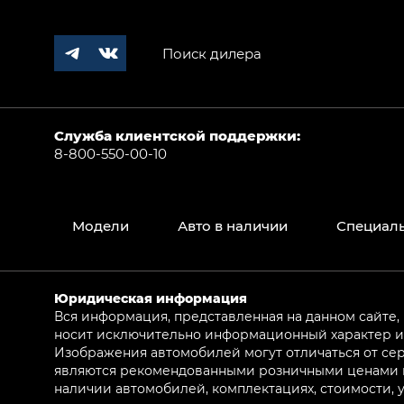
Поиск дилера
Служба клиентской поддержки:
8-800-550-00-10
Модели
Авто в наличии
Специал
Юридическая информация
Вся информация, представленная на данном сайте,
носит исключительно информационный характер и 
Изображения автомобилей могут отличаться от сер
являются рекомендованными розничными ценами и 
наличии автомобилей, комплектациях, стоимости,