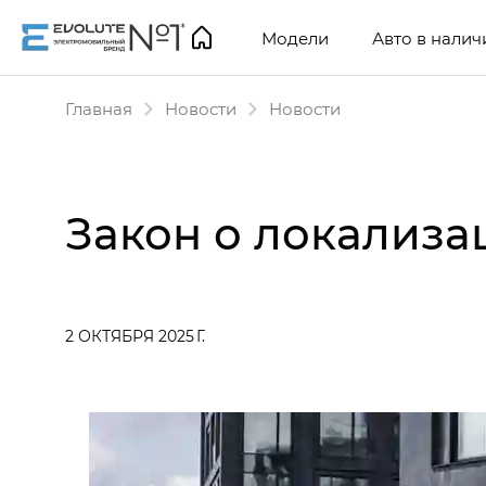
Модели
Авто в налич
Главная
Новости
Новости
Закон о локализа
2 ОКТЯБРЯ 2025 Г.