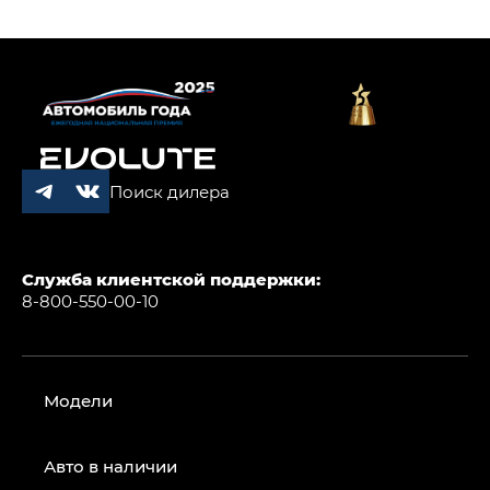
Поиск дилера
Служба клиентской поддержки:
8-800-550-00-10
Модели
Авто в наличии