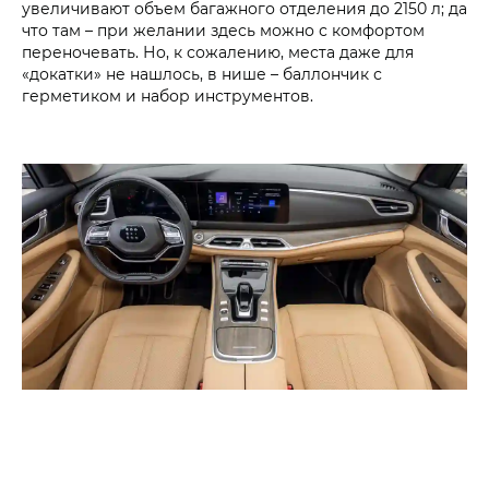
увеличивают объем багажного отделения до 2150 л; да
что там – при желании здесь можно с комфортом
переночевать. Но, к сожалению, места даже для
«докатки» не нашлось, в нише – баллончик с
герметиком и набор инструментов.