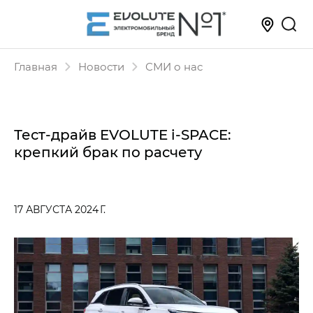
Главная
Новости
СМИ о нас
Тест-драйв EVOLUTE i‑SPACE:
крепкий брак по расчету
17 АВГУСТА 2024 Г.