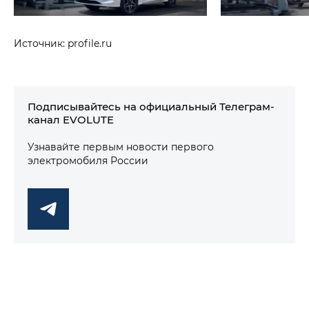
Источник: profile.ru
Подписывайтесь на официальный Телеграм-
канал EVOLUTE
Узнавайте первым новости первого
электромобиля России