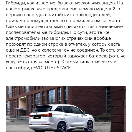
Гибриды, как известно, бывают нескольких видов. На
нашем рынке уже представлено немало моделей, в
первую очередь от китайских производителей,
причем преимущественно в премиальном сегменте.
Самыми перспективными считаются так называемые
последовательные гибриды. По сути, это те же
электромобили (во многих странах они вообще
проходят по одной строке в отчетах), у которых есть
еще и ДВС, но с колесами он не соединен. То есть это
просто генератор, который заряжает батарею (хоть на
ходу, хоть стоя на месте). К этому типу относится и
наш гибрид EVOLUTE i‑SPACE.