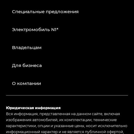
Специальные предложения
Электромобиль N1*
Владельцам
Для бизнеса
О компании
Юридическая информация
Вся информация, представленная на данном сайте, включая
изображения автомобилей, их комплектации, технические
характеристики, опции и указанные цены, носит исключительно
информационный характер и не является публичной офертой,