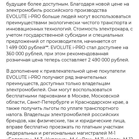
будущее более доступным. Благодаря новой цене на
электромобиль российского производства
EVOLUTE i‑PRO больше людей могут воспользоваться
преимуществами экологически чистого транспорта и
инновационных технологий. Стоимость электрокара, с
учетом государственной субсидии и специальных
предложений от производителя, начинается от
1 499 000 рублей**. EVOLUTE i‑PRO стал доступнее на
360 000 рублей, при этом рекомендованная
розничная цена теперь составляет 2 490 000 рублей.
В дополнение к привлекательной цене покупатели
EVOLUTE i‑PRO получают ряд значительных
преимуществ, доступных только владельцам
электромобилей. Они могут воспользоваться
бесплатными парковками в Москве, Московской
области, Санкт-Петербурге и Краснодарском крае, а
также получить льготы по уплате транспортного
налога. Владельцы электромобилей российских
брендов, как физические, так и юридические лица,
вправе бесплатно проезжать по платным участкам
федеральных и региональных магистралей М-1