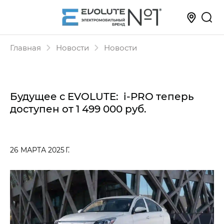
Главная
Новости
Новости
Будущее с EVOLUTE: i-PRO теперь
доступен
от 1 499 000 руб.
26 МАРТА 2025 Г.