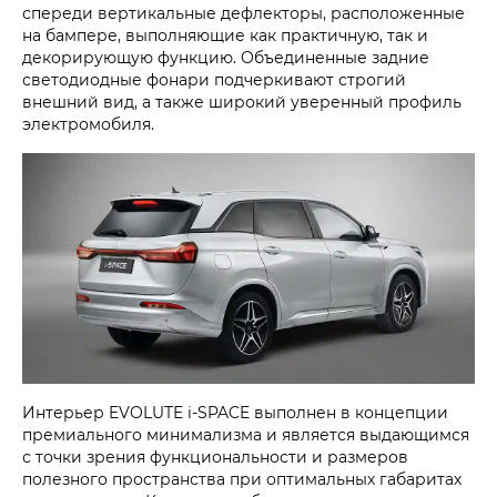
спереди вертикальные дефлекторы, расположенные
на бампере, выполняющие как практичную, так и
декорирующую функцию. Объединенные задние
светодиодные фонари подчеркивают строгий
внешний вид, а также широкий уверенный профиль
электромобиля.
Интерьер
EVOLUTE i‑SPACE
выполнен в концепции
премиального минимализма и является выдающимся
с точки зрения функциональности и размеров
полезного пространства при оптимальных габаритах