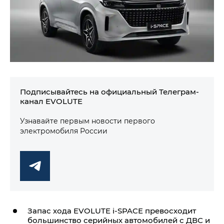
Подписывайтесь на официальный Телеграм-
канал EVOLUTE
Узнавайте первым новости первого
электромобиля России
Запас хода
EVOLUTE i‑SPACE
превосходит
большинство серийных автомобилей с ДВС и