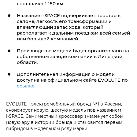
составляет 1 150 км.
Название
i‑SPACE
подчеркивает простор в
салоне, легкость его трансформации и
впечатляющий запас хода, который
располагает к дальним поездкам всей семьей
или большой компанией.
Производство модели будет организовано на
собственном заводе компании в Липецкой
области.
Дополнительная информация о модели
доступна на официальном сайте EVOLUTE по
ссылке
.
EVOLUTE – электромобильный бренд №1 в России,
анонсирует новую, шестую модель под названием
i‑SPACE. Семиместный кроссовер знаменует собой
новую эру в истории бренда и становится первым
гибридом в модельном ряду марки.