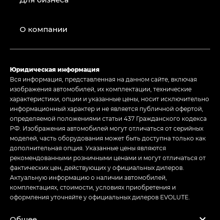
О компании
Юридическая информация
Вся информация, представленная на данном сайте, включая
изображения автомобилей, их комплектации, технические
характеристики, опции и указанные цены, носит исключительно
информационный характер и не является публичной офертой,
определяемой положениями статьи 437 Гражданского кодекса
РФ. Изображения автомобилей могут отличаться от серийных
моделей, часть оборудования может быть доступна только как
дополнительная опция. Указанные цены являются
рекомендованными розничными ценами и могут отличаться от
фактических цен, действующих у официальных дилеров.
Актуальную информацию о наличии автомобилей,
комплектациях, стоимости, условиях приобретения и
оформления уточняйте у официальных дилеров EVOLUTE.
Общее