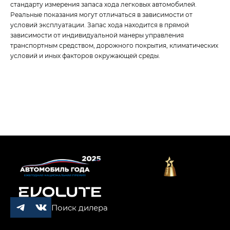
стандарту измерения запаса хода легковых автомобилей.
Реальные показания могут отличаться в зависимости от
условий эксплуатации. Запас хода находится в прямой
зависимости от индивидуальной манеры управления
транспортным средством, дорожного покрытия, климатических
условий и иных факторов окружающей среды.
Поиск дилера