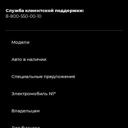
Служба клиентской поддержки:
8-800-550-00-10
Модели
Авто в наличии
Специальные предложения
Электромобиль N1*
Владельцам
Для бизнеса