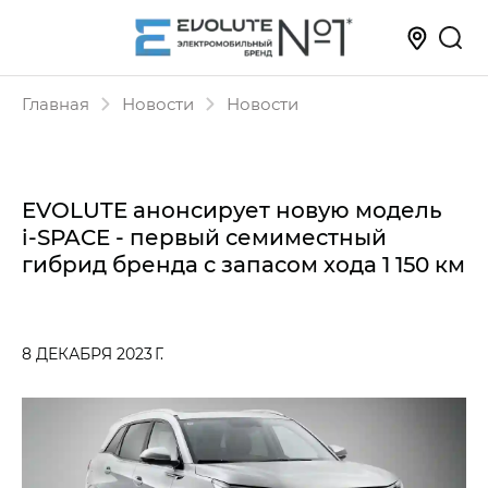
Главная
Новости
Новости
EVOLUTE анонсирует новую модель
i‑SPACE - первый семиместный
гибрид бренда c запасом хода 1 150 км
8 ДЕКАБРЯ 2023 Г.