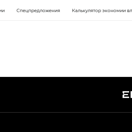
ии
Спецпредложения
Калькулятор экономии в