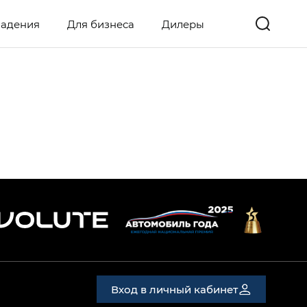
ладения
Для бизнеса
Дилеры
Вход в личный кабинет