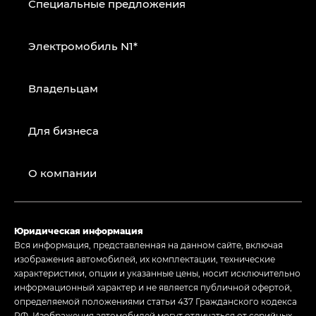
Специальные предложения
Электромобиль N1*
Владельцам
Для бизнеса
О компании
Юридическая информация
Вся информация, представленная на данном сайте, включая
изображения автомобилей, их комплектации, технические
характеристики, опции и указанные цены, носит исключительно
информационный характер и не является публичной офертой,
определяемой положениями статьи 437 Гражданского кодекса
РФ. Изображения автомобилей могут отличаться от серийных