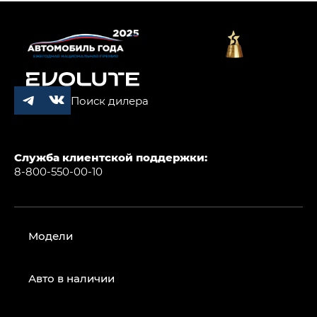
Поиск дилера
Служба клиентской поддержки:
8-800-550-00-10
Модели
Авто в наличии