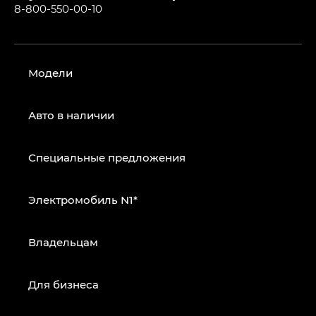
8-800-550-00-10
Модели
Авто в наличии
Специальные предложения
Электромобиль N1*
Владельцам
Для бизнеса