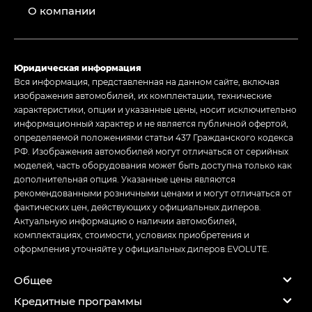
О компании
Юридическая информация
Вся информация, представленная на данном сайте, включая
изображения автомобилей, их комплектации, технические
характеристики, опции и указанные цены, носит исключительно
информационный характер и не является публичной офертой,
определяемой положениями статьи 437 Гражданского кодекса
РФ. Изображения автомобилей могут отличаться от серийных
моделей, часть оборудования может быть доступна только как
дополнительная опция. Указанные цены являются
рекомендованными розничными ценами и могут отличаться от
фактических цен, действующих у официальных дилеров.
Актуальную информацию о наличии автомобилей,
комплектациях, стоимости, условиях приобретения и
оформления уточняйте у официальных дилеров EVOLUTE.
Общее
Кредитные программы