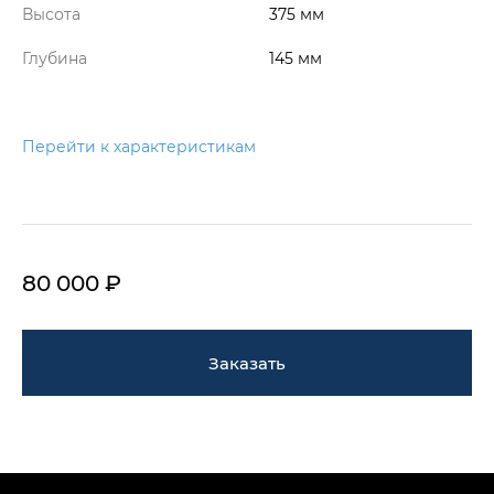
Высота
375 мм
Глубина
145 мм
Перейти к характеристикам
80 000 ₽
Заказать