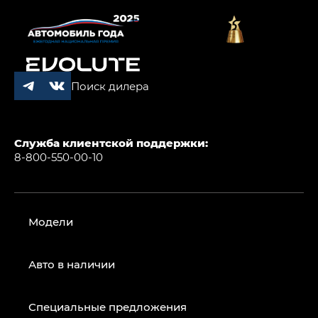
Поиск дилера
Служба клиентской поддержки:
8-800-550-00-10
Модели
Авто в наличии
Специальные предложения