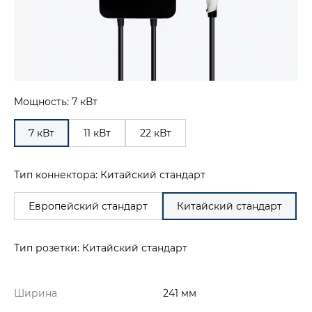
Мощность: 7 кВт
7 кВт
11 кВт
22 кВт
Тип коннектора: Китайский стандарт
Европейский стандарт
Китайский стандарт
Тип розетки: Китайский стандарт
Ширина
241 мм