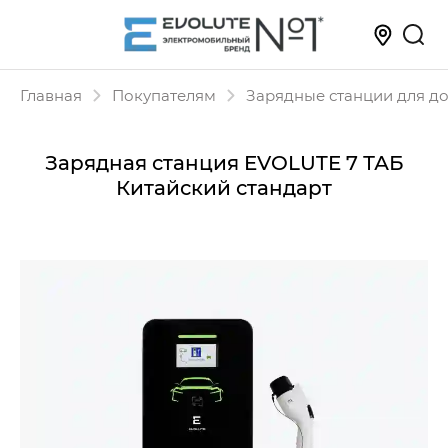
Главная
Покупателям
Зарядные станции для д
Зарядная станция EVOLUTE 7 ТАБ
Китайский стандарт