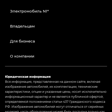
Электромобиль N1*
Владельцам
Для бизнеса
О компании
Юридическая информация
Вся информация, представленная на данном сайте, включая
изображения автомобилей, их комплектации, технические
характеристики, опции и указанные цены, носит исключительно
информационный характер и не является публичной офертой,
определяемой положениями статьи 437 Гражданского кодекса
РФ. Изображения автомобилей могут отличаться от серийных
моделей, часть оборудования может быть доступна только как