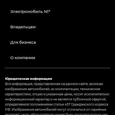
Электромобиль N1*
Владельцам
Для бизнеса
О компании
Юридическая информация
Вся информация, представленная на данном сайте, включая
изображения автомобилей, их комплектации, технические
характеристики, опции и указанные цены, носит исключительно
информационный характер и не является публичной офертой,
определяемой положениями статьи 437 Гражданского кодекса
РФ. Изображения автомобилей могут отличаться от серийных
моделей, часть оборудования может быть доступна только как