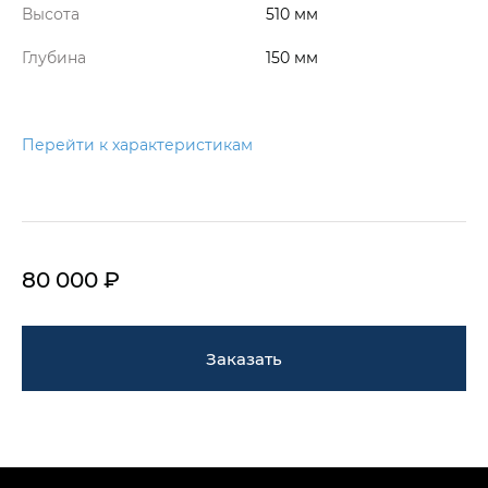
Высота
510 мм
Глубина
150 мм
Перейти к характеристикам
80 000 ₽
Заказать