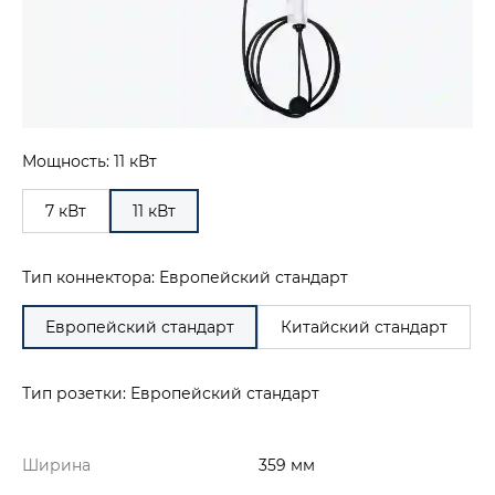
Мощность: 11 кВт
7 кВт
11 кВт
Тип коннектора: Европейский стандарт
Европейский стандарт
Китайский стандарт
Тип розетки: Европейский стандарт
Ширина
359 мм