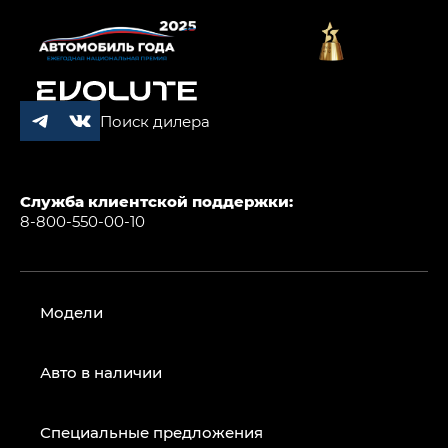
Поиск дилера
Служба клиентской поддержки:
8-800-550-00-10
Модели
Авто в наличии
Специальные предложения