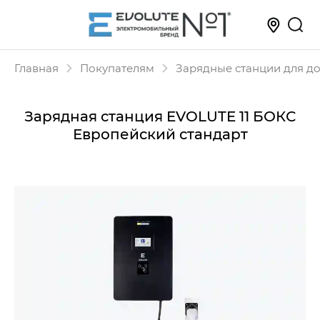
Главная
Покупателям
Зарядные станции для д
Зарядная станция EVOLUTE 11 БОКС
Европейский стандарт