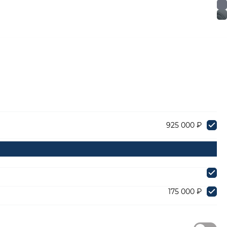
925 000 ₽
175 000 ₽