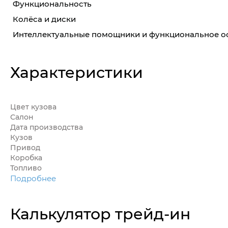
Функциональность
Колёса и диски
Интеллектуальные помощники и функциональное 
Характеристики
Цвет кузова
Салон
Дата производства
Кузов
Привод
Коробка
Топливо
Подробнее
Калькулятор трейд-ин