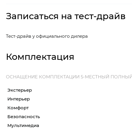
Записаться на тест-драйв
Тест-драйв у официального дилера
Комплектация
ОСНАЩЕНИЕ КОМПЛЕКТАЦИИ 5-МЕСТНЫЙ ПОЛНЫ
Экстерьер
Интерьер
Комфорт
Безопасность
Мультимедиа