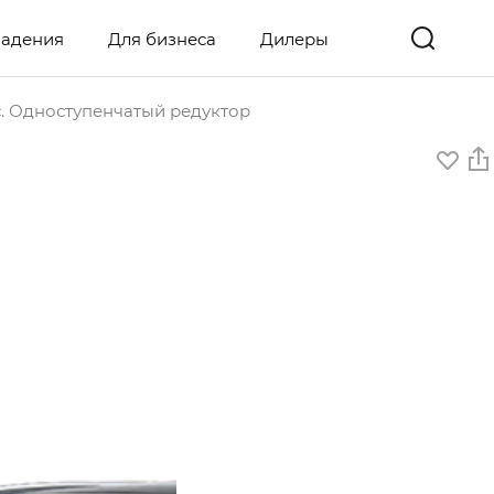
ладения
Для бизнеса
Дилеры
с. Одноступенчатый редуктор