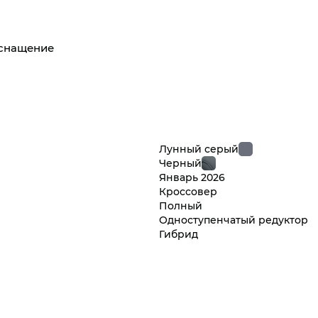
оснащение
Лунный серый
Черный
Январь
2026
Кроссовер
Полный
Одноступенчатый редуктор
Гибрид