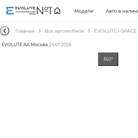
Модели
Авто в налич
Главная
Все автомобили
EVOLUTE i-SPACE 
EVOLUTE AA Москва
·
24.07.2026
360°