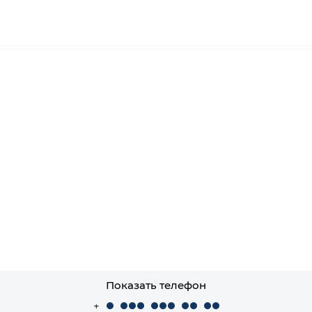
Показать телефон
+