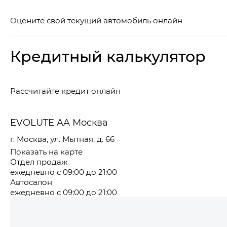
Оцените свой текущий автомобиль онлайн
Кредитный калькулятор
Рассчитайте кредит онлайн
EVOLUTE AA Москва
г. Москва, ул. Мытная, д. 66
Показать на карте
Отдел продаж
ежедневно с 09:00 до 21:00
Автосалон
ежедневно с 09:00 до 21:00