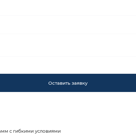
Оставить заявку
амм с гибкими условиями