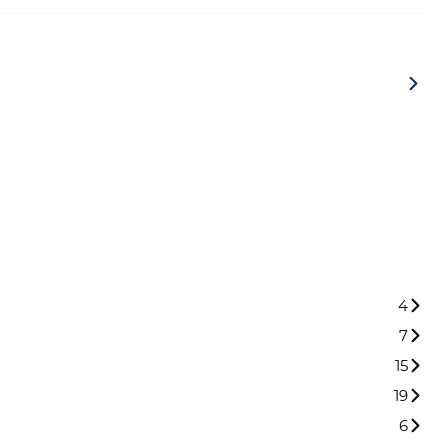
4
7
15
19
6