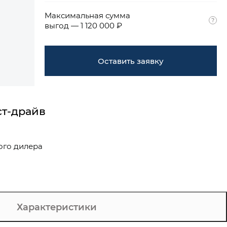
Максимальная сумма
выгод — 1 120 000 ₽
Оставить заявку
ст-драйв
ого дилера
Характеристики