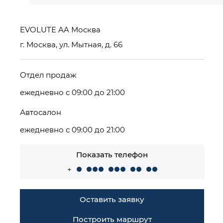
EVOLUTE AA Москва
г. Москва, ул. Мытная, д. 66
Отдел продаж
ежедневно с 09:00 до 21:00
Автосалон
ежедневно с 09:00 до 21:00
Показать телефон
+
Оставить заявку
Построить маршрут