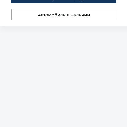
Автомобили в наличии