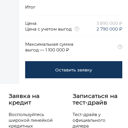
Итог
Цена
3 890 000 ₽
Цена с учетом выгод
2 790 000 ₽
Максимальная сумма
выгод — 1 100 000 ₽
Оставить заявку
Заявка на
Записаться на
кредит
тест-драйв
Воспользуйтесь
Тест-драйв у
широкой линейкой
официального
кредитных
дилера