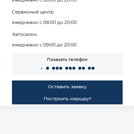
Сервисный центр
ежедневно с 08:00 до 20:00
Автосалон
ежедневно с 09:00 до 20:00
Показать телефон
+
Оставить заявку
Построить маршрут
Автомобили в наличии