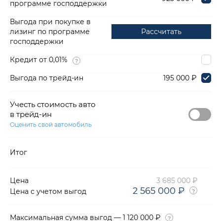
программе господдержки
Выгода при покупке в
лизинг по программе
Рассчитать
господдержки
Кредит от 0,01%
Выгода по трейд-ин
195 000 ₽
Учесть стоимость авто
в трейд-ин
Оценить свой автомобиль
Итог
Цена
3 685 000 ₽
2 565 000 ₽
Цена с учетом выгод
Максимальная сумма выгод — 1 120 000 ₽