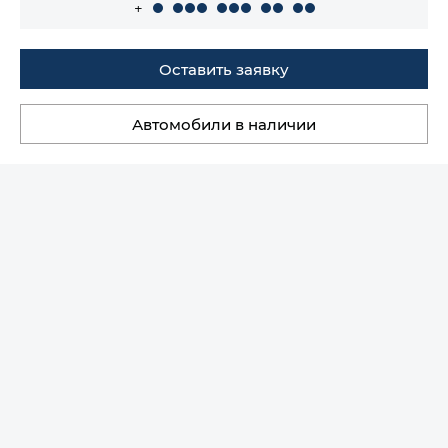
+
Оставить заявку
Автомобили в наличии