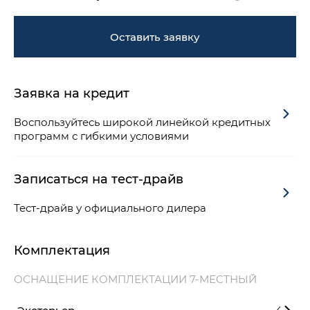
Оставить заявку
Заявка на кредит
Воспользуйтесь широкой линейкой кредитных
программ с гибкими условиями
Записаться на тест-драйв
Тест-драйв у официального дилера
Комплектация
ОСНАЩЕНИЕ КОМПЛЕКТАЦИИ 7-МЕСТНЫЙ