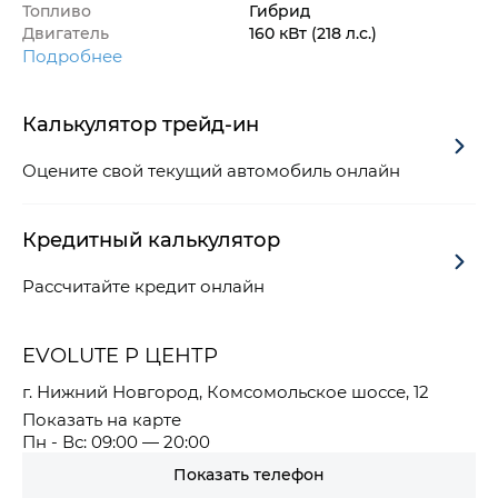
Топливо
Гибрид
Двигатель
160 кВт
(218 л.с.
)
Подробнее
Калькулятор трейд-ин
Оцените свой текущий автомобиль онлайн
Кредитный калькулятор
Рассчитайте кредит онлайн
EVOLUTE Р ЦЕНТР
г. Нижний Новгород, Комсомольское шоссе, 12
Показать на карте
Пн - Вс: 09:00 — 20:00
Показать телефон