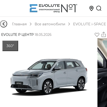
Главная
Все автомобили
EVOLUTE i-SPACE 
EVOLUTE Р ЦЕНТР
·
18.05.2026
360°