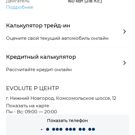
Двигатель
160 кВт
(218 л.с.
)
Подробнее
Калькулятор трейд-ин
Оцените свой текущий автомобиль онлайн
Кредитный калькулятор
Рассчитайте кредит онлайн
EVOLUTE Р ЦЕНТР
г. Нижний Новгород, Комсомольское шоссе, 12
Показать на карте
Пн - Вс: 09:00 — 20:00
Показать телефон
+