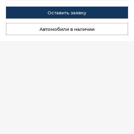
Оставить заявку
Автомобили в наличии