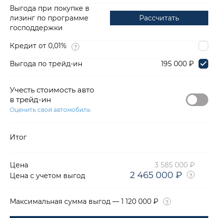
Выгода при покупке в
лизинг по программе
Рассчитать
господдержки
Кредит от 0,01%
Выгода по трейд-ин
195 000 ₽
Учесть стоимость авто
в трейд-ин
Оценить свой автомобиль
Итог
Цена
3 585 000 ₽
2 465 000 ₽
Цена с учетом выгод
Максимальная сумма выгод — 1 120 000 ₽