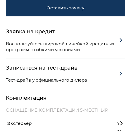
Оставить заявку
Заявка на кредит
Воспользуйтесь широкой линейкой кредитных
программ с гибкими условиями
Записаться на тест-драйв
Тест-драйв у официального дилера
Комплектация
ОСНАЩЕНИЕ КОМПЛЕКТАЦИИ 5-МЕСТНЫЙ
Экстерьер
4