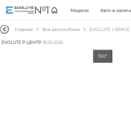
Модели
Авто в налич
Главная
Все автомобили
EVOLUTE i-SPACE 
EVOLUTE Р ЦЕНТР
·
18.05.2026
360°