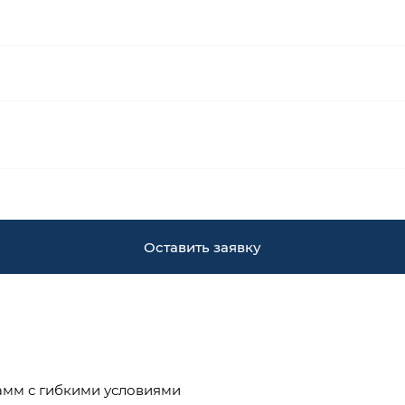
Оставить заявку
амм с гибкими условиями