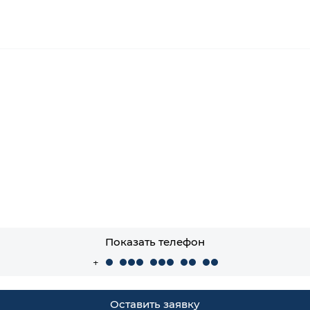
Показать телефон
+
Оставить заявку