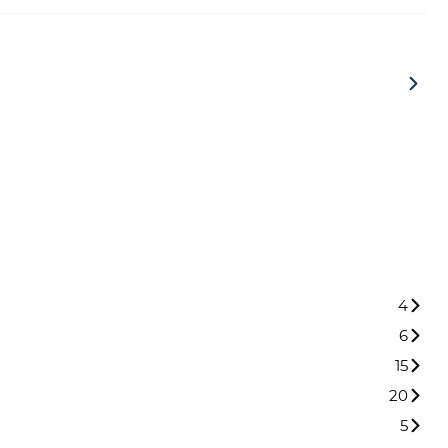
4
6
15
20
5