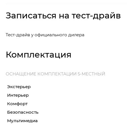
Записаться на тест-драйв
Тест-драйв у официального дилера
Комплектация
ОСНАЩЕНИЕ КОМПЛЕКТАЦИИ 5-МЕСТНЫЙ
Экстерьер
Интерьер
Комфорт
Безопасность
Мультимедиа