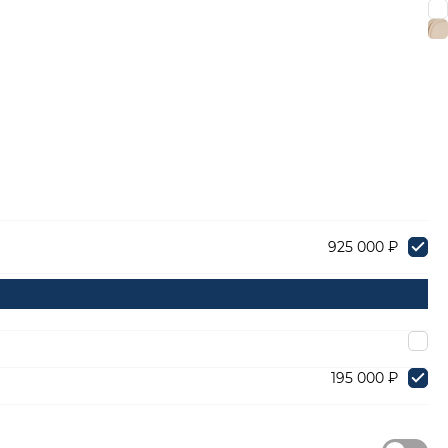
925 000 ₽
195 000 ₽