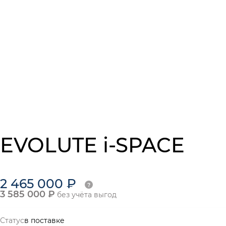
EVOLUTE i-SPACE
2 465 000 ₽
3 585 000 ₽
без учёта выгод
Статус
в поставке