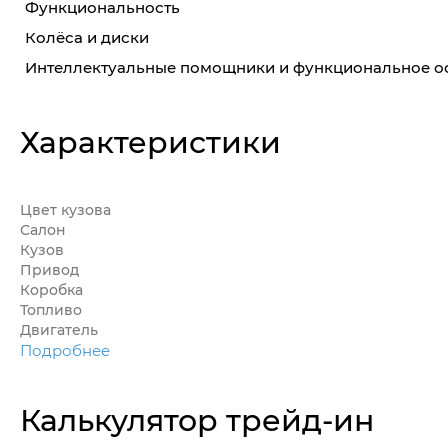
Функциональность
Колёса и диски
Интеллектуальные помощники и функциональное 
Характеристики
Цвет кузова
Салон
Кузов
Привод
Коробка
Топливо
Двигатель
Подробнее
Калькулятор трейд-ин