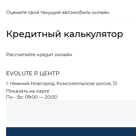
Оцените свой текущий автомобиль онлайн
Кредитный калькулятор
Рассчитайте кредит онлайн
EVOLUTE Р ЦЕНТР
г. Нижний Новгород, Комсомольское шоссе, 12
Показать на карте
Пн - Вс: 09:00 — 20:00