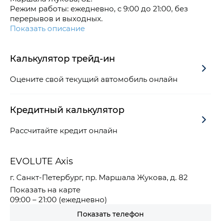
Режим работы: ежедневно, с 9:00 до 21:00, без
перерывов и выходных.
Показать описание
Калькулятор трейд-ин
Оцените свой текущий автомобиль онлайн
Кредитный калькулятор
Рассчитайте кредит онлайн
EVOLUTE Axis
г. Санкт-Петербург, пр. Маршала Жукова, д. 82
Показать на карте
09:00 – 21:00 (ежедневно)
Показать телефон