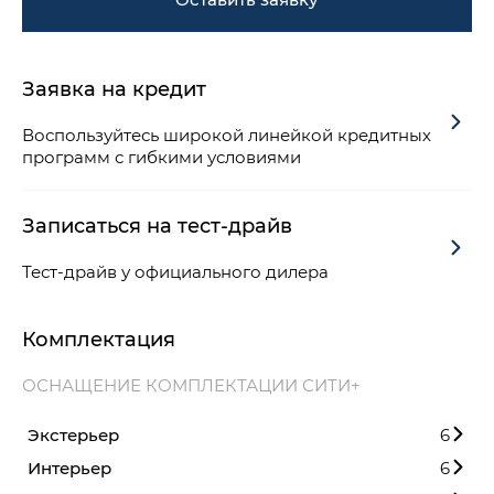
Заявка на кредит
Воспользуйтесь широкой линейкой кредитных
программ с гибкими условиями
Записаться на тест-драйв
Тест-драйв у официального дилера
Комплектация
ОСНАЩЕНИЕ КОМПЛЕКТАЦИИ СИТИ+
Экстерьер
6
Интерьер
6