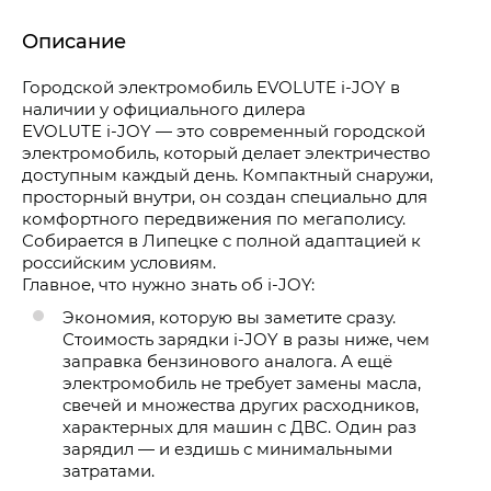
Описание
Городской электромобиль EVOLUTE i-JOY в
наличии у официального дилера
EVOLUTE i-JOY — это современный городской
электромобиль, который делает электричество
доступным каждый день. Компактный снаружи,
просторный внутри, он создан специально для
комфортного передвижения по мегаполису.
Собирается в Липецке с полной адаптацией к
российским условиям.
Главное, что нужно знать об i-JOY:
Экономия, которую вы заметите сразу.
Стоимость зарядки i-JOY в разы ниже, чем
заправка бензинового аналога. А ещё
электромобиль не требует замены масла,
свечей и множества других расходников,
характерных для машин с ДВС. Один раз
зарядил — и ездишь с минимальными
затратами.