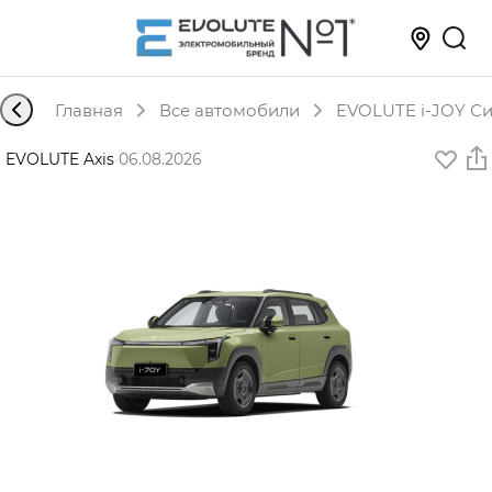
Главная
Все автомобили
EVOLUTE i-JOY Си
EVOLUTE Axis
·
06.08.2026