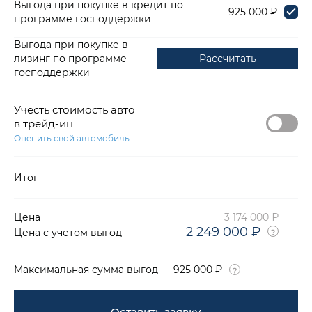
Выгода при покупке в кредит по
925 000 ₽
программе господдержки
Выгода при покупке в
лизинг по программе
Рассчитать
господдержки
Учесть стоимость авто
в трейд-ин
Оценить свой автомобиль
Итог
Цена
3 174 000 ₽
2 249 000 ₽
Цена с учетом выгод
Максимальная сумма выгод — 925 000 ₽
Оставить заявку