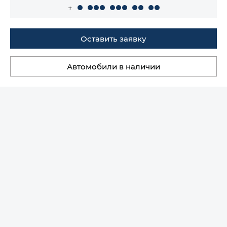
+
Оставить заявку
Автомобили в наличии