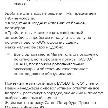
классе.
Удобные финансовые решения. Мы предлагаем
гибкие условия:
o Кредит на выгодных условиях от банков-
партнёров.
o Трейд-ин: вы можете сдать свой старый
автомобиль с пробегом и получить скидку на
покупку нового i-JOY, оформив сделку
максимально быстро и удобно.
Всё в одном месте. Мы не только поможем с
покупкой, но и оформим полисы КАСКО/
ОСАГО, предложим дополнительные
аксессуары и обеспечим качественное
постпродажное обслуживание.
Приезжайте знакомиться с EVOLUTE i-JOY лично.
Наши менеджеры с удовольствием ответят на все
вопросы, расскажут о зарядке, экономии и помогут
выбрать идеальный вариант.
Ждём вас по адресу: Санкт-Петербург, Проспект
Маршала Жукова, 82.