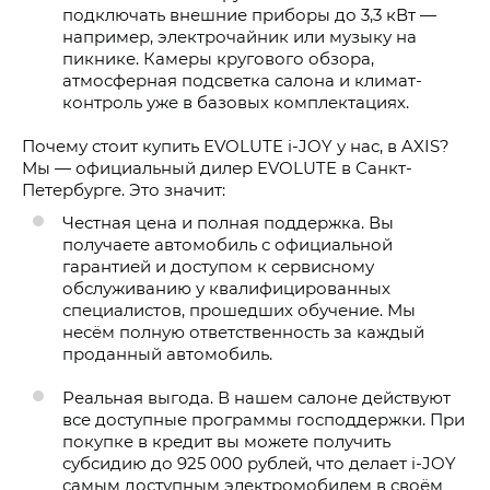
подключать внешние приборы до 3,3 кВт —
например, электрочайник или музыку на
пикнике. Камеры кругового обзора,
атмосферная подсветка салона и климат-
контроль уже в базовых комплектациях.
Почему стоит купить EVOLUTE i-JOY у нас, в AXIS?
Мы — официальный дилер EVOLUTE в Санкт-
Петербурге. Это значит:
Честная цена и полная поддержка. Вы
получаете автомобиль с официальной
гарантией и доступом к сервисному
обслуживанию у квалифицированных
специалистов, прошедших обучение. Мы
несём полную ответственность за каждый
проданный автомобиль.
Реальная выгода. В нашем салоне действуют
все доступные программы господдержки. При
покупке в кредит вы можете получить
субсидию до 925 000 рублей, что делает i-JOY
самым доступным электромобилем в своём