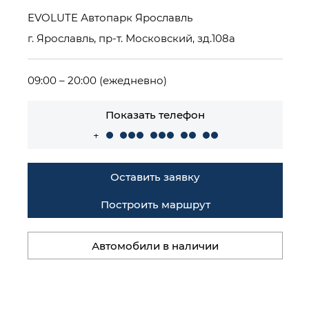
EVOLUTE Автопарк Ярославль
г. Ярославль, пр-т. Московский, зд.108а
09:00 – 20:00 (ежедневно)
Показать телефон
+
Оставить заявку
Построить маршрут
Автомобили в наличии