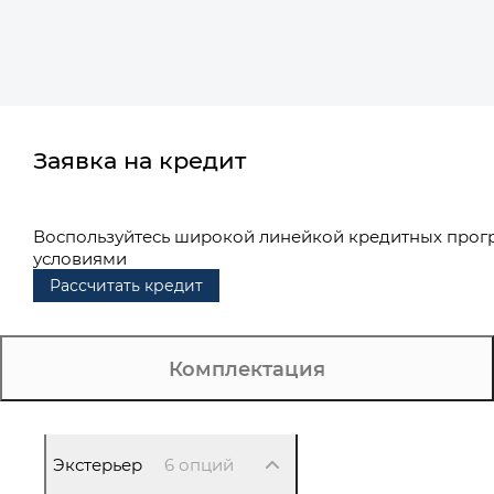
Заявка на кредит
Воспользуйтесь широкой линейкой кредитных прог
условиями
Рассчитать кредит
Комплектация
Экстерьер
6 опций