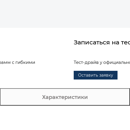
Записаться на те
рамм с гибкими
Тест-драйв у официальн
Оставить заявку
Характеристики