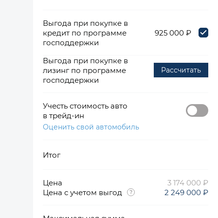
Выгода при покупке в
кредит по программе
925 000 ₽
господдержки
Выгода при покупке в
лизинг по программе
Рассчитать
господдержки
Учесть стоимость авто
в трейд-ин
Оценить свой автомобиль
Итог
Цена
3 174 000 ₽
Цена с учетом выгод
2 249 000 ₽