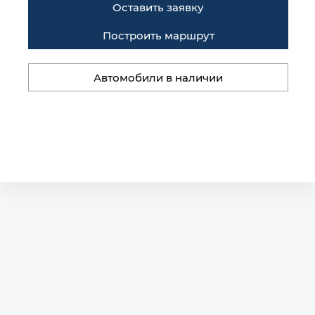
Оставить заявку
Построить маршрут
Автомобили в наличии