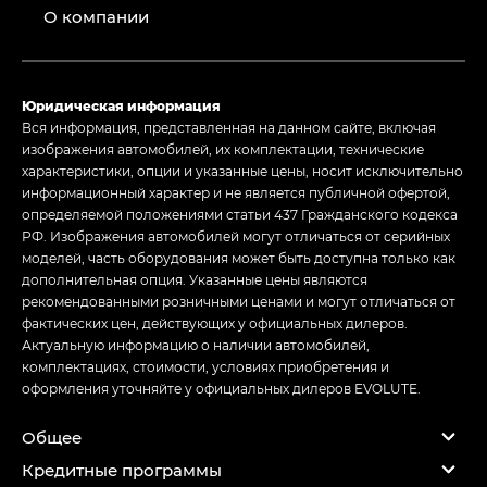
О компании
Юридическая информация
Вся информация, представленная на данном сайте, включая
изображения автомобилей, их комплектации, технические
характеристики, опции и указанные цены, носит исключительно
информационный характер и не является публичной офертой,
определяемой положениями статьи 437 Гражданского кодекса
РФ. Изображения автомобилей могут отличаться от серийных
моделей, часть оборудования может быть доступна только как
дополнительная опция. Указанные цены являются
рекомендованными розничными ценами и могут отличаться от
фактических цен, действующих у официальных дилеров.
Актуальную информацию о наличии автомобилей,
комплектациях, стоимости, условиях приобретения и
оформления уточняйте у официальных дилеров EVOLUTE.
Общее
Кредитные программы