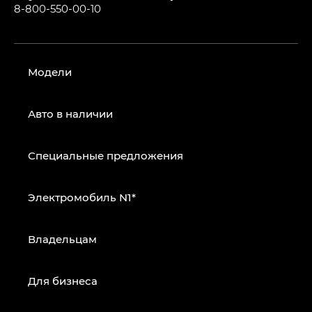
8-800-550-00-10
Модели
Авто в наличии
Специальные предложения
Электромобиль N1*
Владельцам
Для бизнеса