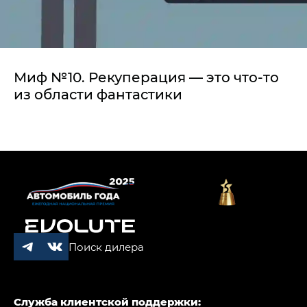
Миф №10. Рекуперация — это что-то
из области фантастики
Поиск дилера
Служба клиентской поддержки: