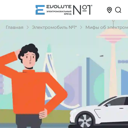
Главная
Электромобиль №1*
Мифы об электро