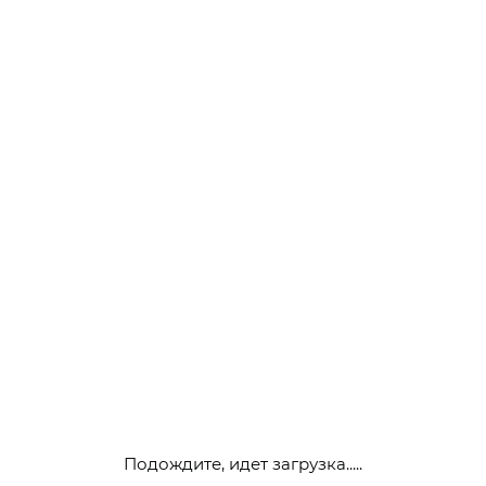
Подождите, идет загрузка.....