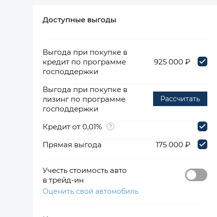
Доступные выгоды
360°
Выгода при покупке в
кредит по программе
925 000 ₽
господдержки
Выгода при покупке в
лизинг по программе
Рассчитать
господдержки
Кредит от 0,01%
Прямая выгода
175 000 ₽
Учесть стоимость авто
в трейд-ин
Оценить свой автомобиль