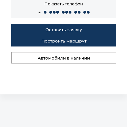
Показать телефон
+
Оставить заявку
Построить маршрут
Автомобили в наличии