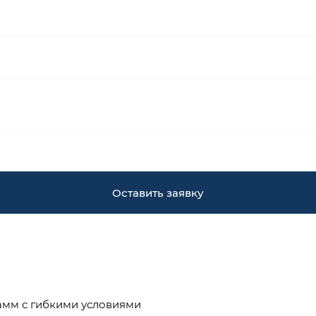
Оставить заявку
амм с гибкими условиями