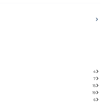
4
7
15
19
6