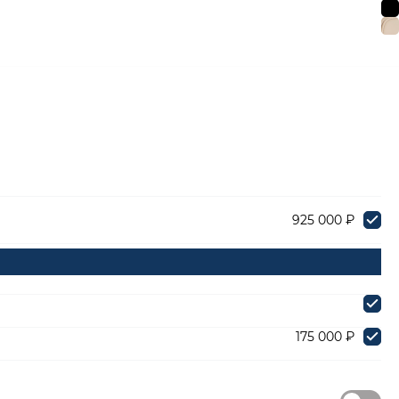
925 000 ₽
175 000 ₽