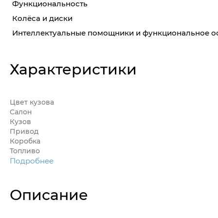
Функциональность
Колёса и диски
Интеллектуальные помощники и функциональное 
Характеристики
Цвет кузова
Салон
Кузов
Привод
Коробка
Топливо
Подробнее
Описание