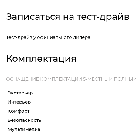
Записаться на тест-драйв
Тест-драйв у официального дилера
Комплектация
ОСНАЩЕНИЕ КОМПЛЕКТАЦИИ 5-МЕСТНЫЙ ПОЛНЫ
Экстерьер
Интерьер
Комфорт
Безопасность
Мультимедиа