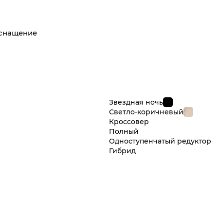
оснащение
Звездная ночь
Светло-коричневый
Кроссовер
Полный
Одноступенчатый редуктор
Гибрид