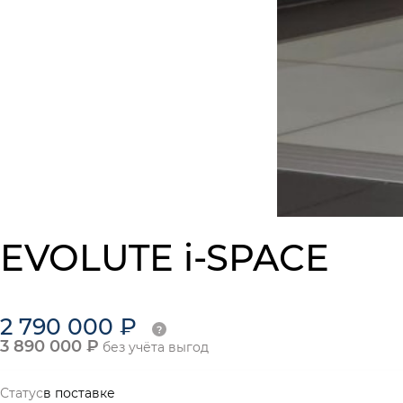
EVOLUTE i-SPACE
2 790 000 ₽
3 890 000 ₽
без учёта выгод
Статус
в поставке