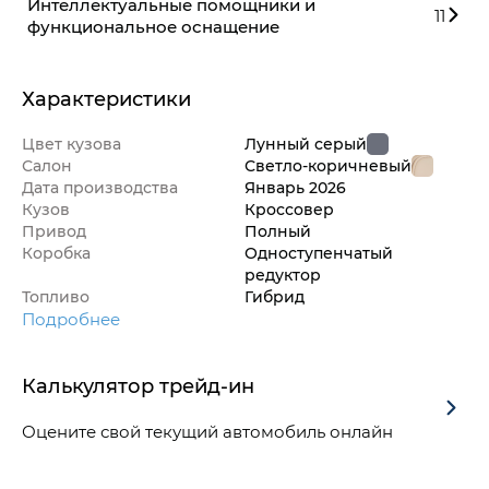
Интеллектуальные помощники и
11
функциональное оснащение
Характеристики
Цвет кузова
Лунный серый
Салон
Светло-коричневый
Дата производства
Январь
2026
Кузов
Кроссовер
Привод
Полный
Коробка
Одноступенчатый
редуктор
Топливо
Гибрид
Подробнее
Калькулятор трейд-ин
Оцените свой текущий автомобиль онлайн