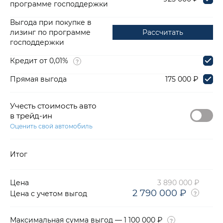
программе господдержки
Выгода при покупке в
лизинг по программе
Рассчитать
господдержки
Кредит от 0,01%
Прямая выгода
175 000 ₽
Учесть стоимость авто
в трейд-ин
Оценить свой автомобиль
Итог
Цена
3 890 000 ₽
2 790 000 ₽
Цена с учетом выгод
Максимальная сумма выгод — 1 100 000 ₽