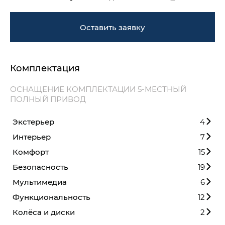
Оставить заявку
Комплектация
ОСНАЩЕНИЕ КОМПЛЕКТАЦИИ 5-МЕСТНЫЙ
ПОЛНЫЙ ПРИВОД
Экстерьер
4
Интерьер
7
Комфорт
15
Безопасность
19
Мультимедиа
6
Функциональность
12
Колёса и диски
2