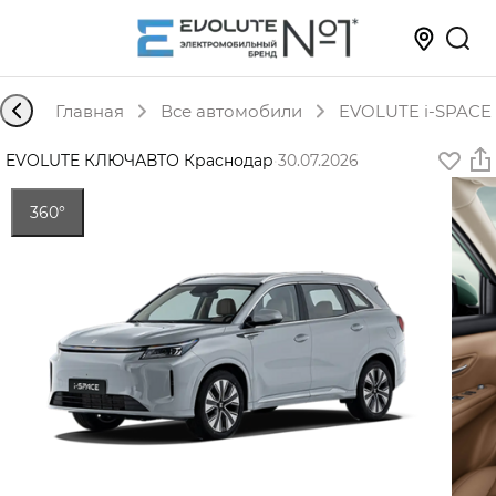
Главная
Все автомобили
EVOLUTE i-SPACE 
EVOLUTE КЛЮЧАВТО Краснодар
·
30.07.2026
360°