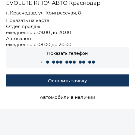
EVOLUTE КЛЮЧАВТО Краснодар
г. Краснодар, ул. Конгрессная, 8
Показать на карте
Отдел продаж
ежедневно с 09:00 до 20:00
Автосалон
ежедневно с 08:00 до 20:00
Показать телефон
+
Оставить заявку
Автомобили в наличии