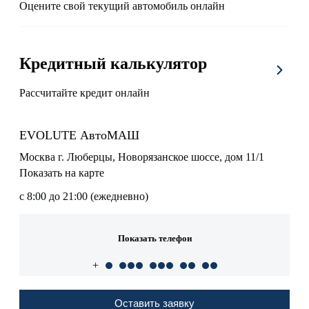
Оцените свой текущий автомобиль онлайн
Кредитный калькулятор
Рассчитайте кредит онлайн
EVOLUTE АвтоМАШ
Москва г. Люберцы, Новорязанское шоссе, дом 11/1
Показать на карте
с 8:00 до 21:00 (ежедневно)
Показать телефон
+
Оставить заявку