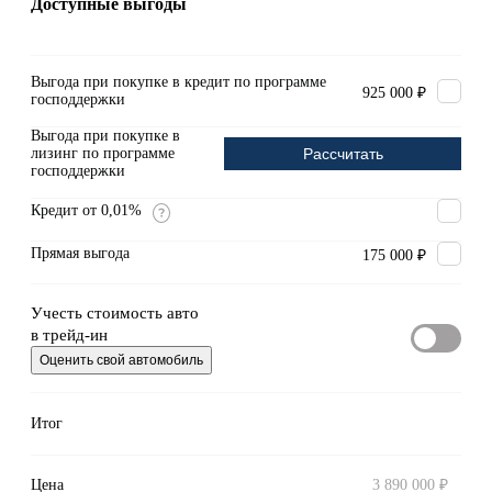
Доступные выгоды
Выгода при покупке в кредит по программе
925 000 ₽
господдержки
Выгода при покупке в
лизинг по программе
Рассчитать
господдержки
Кредит от 0,01%
Прямая выгода
175 000 ₽
Учесть стоимость авто
в трейд-ин
Оценить свой автомобиль
Итог
Цена
3 890 000 ₽