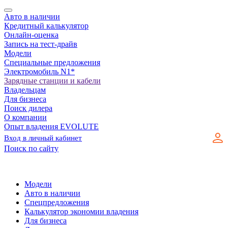
Авто в наличии
Кредитный калькулятор
Онлайн-оценка
Запись на тест-драйв
Модели
Специальные предложения
Электромобиль N1*
Зарядные станции и кабели
Владельцам
Для бизнеса
Поиск дилера
О компании
Опыт владения EVOLUTE
Вход в личный кабинет
Поиск по сайту
Модели
Авто в наличии
Спецпредложения
Калькулятор экономии владения
Для бизнеса