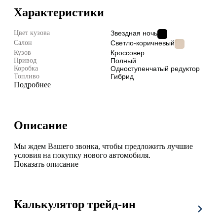
Характеристики
Цвет кузова
Звездная ночь
Салон
Светло-коричневый
Кузов
Кроссовер
Привод
Полный
Коробка
Одноступенчатый редуктор
Топливо
Гибрид
Подробнее
Описание
Мы ждем Вашего звонка, чтобы предложить лучшие
условия на покупку нового автомобиля.
Показать описание
Калькулятор трейд-ин