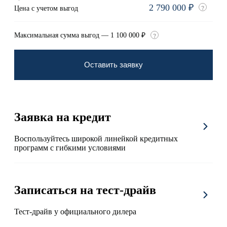
2 790 000 ₽
Цена с учетом выгод
Максимальная сумма выгод — 1 100 000 ₽
Оставить заявку
Заявка на кредит
Воспользуйтесь широкой линейкой кредитных
программ с гибкими условиями
Записаться на тест-драйв
Тест-драйв у официального дилера