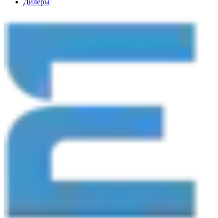
Дилеры