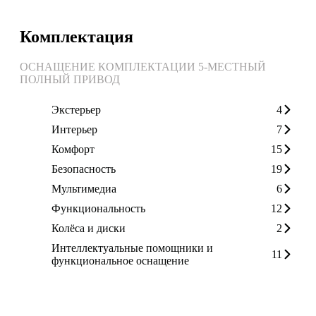
Комплектация
ОСНАЩЕНИЕ КОМПЛЕКТАЦИИ 5-МЕСТНЫЙ
ПОЛНЫЙ ПРИВОД
Экстерьер
4
Интерьер
7
Комфорт
15
Безопасность
19
Мультимедиа
6
Функциональность
12
Колёса и диски
2
Интеллектуальные помощники и
11
функциональное оснащение