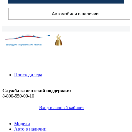
Автомобили в наличии
Поиск дилера
Служба клиентской поддержки:
8-800-550-00-10
Вход в личный кабинет
Модели
Авто в наличии