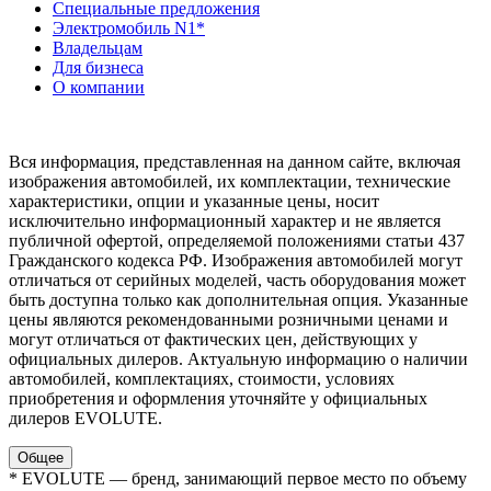
Специальные предложения
Электромобиль N1*
Владельцам
Для бизнеса
О компании
Юридическая информация
Вся информация, представленная на данном сайте, включая
изображения автомобилей, их комплектации, технические
характеристики, опции и указанные цены, носит
исключительно информационный характер и не является
публичной офертой, определяемой положениями статьи 437
Гражданского кодекса РФ. Изображения автомобилей могут
отличаться от серийных моделей, часть оборудования может
быть доступна только как дополнительная опция. Указанные
цены являются рекомендованными розничными ценами и
могут отличаться от фактических цен, действующих у
официальных дилеров. Актуальную информацию о наличии
автомобилей, комплектациях, стоимости, условиях
приобретения и оформления уточняйте у официальных
дилеров EVOLUTE.
Общее
* EVOLUTE — бренд, занимающий первое место по объему