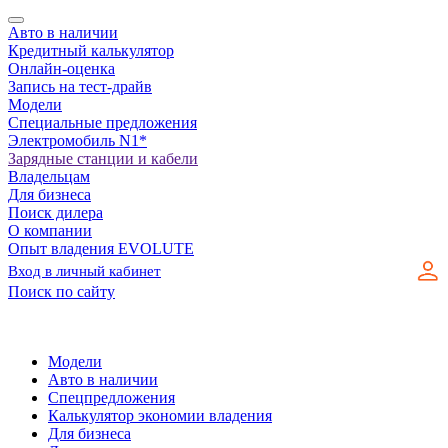
Авто в наличии
Кредитный калькулятор
Онлайн-оценка
Запись на тест-драйв
Модели
Специальные предложения
Электромобиль N1*
Зарядные станции и кабели
Владельцам
Для бизнеса
Поиск дилера
О компании
Опыт владения EVOLUTE
Вход в личный кабинет
Поиск по сайту
Модели
Авто в наличии
Спецпредложения
Калькулятор экономии владения
Для бизнеса