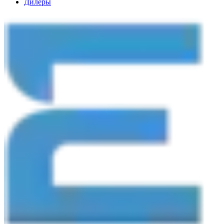
Дилеры