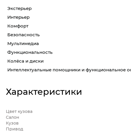
Экстерьер
Интерьер
Комфорт
Безопасность
Мультимедиа
Функциональность
Колёса и диски
Интеллектуальные помощники и функциональное 
Характеристики
Цвет кузова
Салон
Кузов
Привод