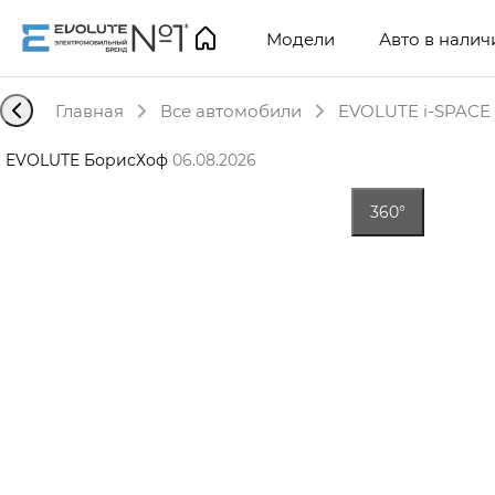
Модели
Авто в налич
Главная
Все автомобили
EVOLUTE i-SPACE 
EVOLUTE БорисХоф
·
06.08.2026
360°