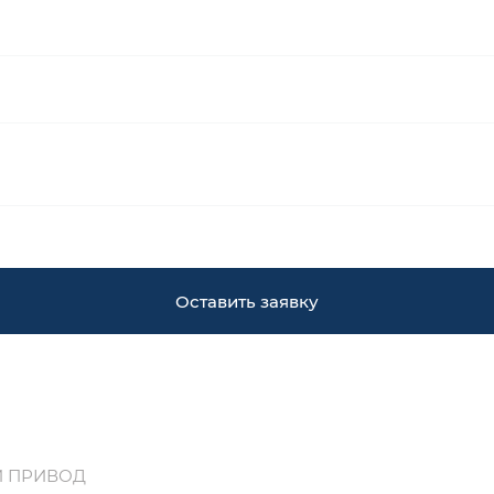
Оставить заявку
Й ПРИВОД