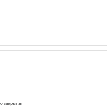
о закрытия