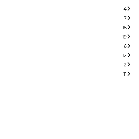
4
7
15
19
6
12
2
11