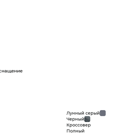
оснащение
Лунный серый
Черный
Кроссовер
Полный