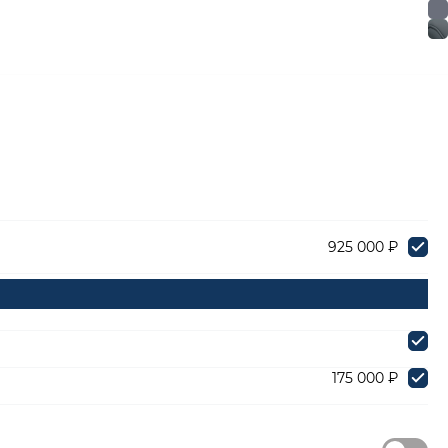
925 000 ₽
175 000 ₽