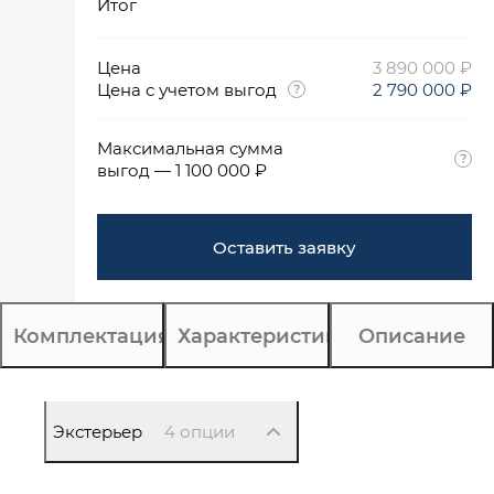
Итог
Цена
3 890 000 ₽
Цена с учетом выгод
2 790 000 ₽
Максимальная сумма
выгод — 1 100 000 ₽
Оставить заявку
Комплектация
Характеристики
Описание
Экстерьер
4 опции