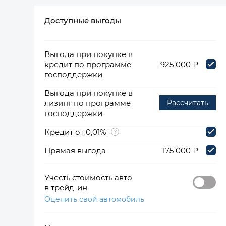
Доступные выгоды
360°
Выгода при покупке в
кредит по программе
925 000 ₽
господдержки
Выгода при покупке в
лизинг по программе
Рассчитать
господдержки
Кредит от 0,01%
Прямая выгода
175 000 ₽
Учесть стоимость авто
в трейд-ин
Оценить свой автомобиль