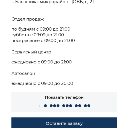
г. Балашиха, микрорайон ЦОВБ, д. 21
Отдел продаж
по будням с 09:00 до 21:00
суббота с 09:09 до 21:00
воскресенье с 09:00 до 21:00
Сервисный центр
ежедневно с 09:00 до 21:00
Автосалон
ежедневно с 09:00 до 20:00
Показать телефон
+
Оставить заявку