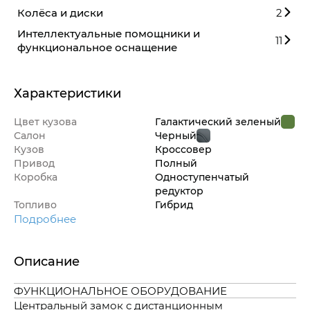
Колёса и диски
2
Интеллектуальные помощники и
11
функциональное оснащение
Характеристики
Цвет кузова
Галактический зеленый
Салон
Черный
Кузов
Кроссовер
Привод
Полный
Коробка
Одноступенчатый
редуктор
Топливо
Гибрид
Подробнее
Описание
ФУНКЦИОНАЛЬНОЕ ОБОРУДОВАНИЕ
Центральный замок с дистанционным