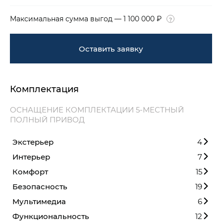
Максимальная сумма выгод — 1 100 000 ₽
Оставить заявку
Комплектация
ОСНАЩЕНИЕ КОМПЛЕКТАЦИИ 5-МЕСТНЫЙ
ПОЛНЫЙ ПРИВОД
Экстерьер
4
Интерьер
7
Комфорт
15
Безопасность
19
Мультимедиа
6
Функциональность
12