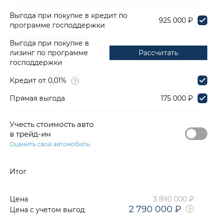
Выгода при покупке в кредит по
925 000 ₽
программе господдержки
Выгода при покупке в
лизинг по программе
Рассчитать
господдержки
Кредит от 0,01%
Прямая выгода
175 000 ₽
Учесть стоимость авто
в трейд-ин
Оценить свой автомобиль
Итог
Цена
3 890 000 ₽
2 790 000 ₽
Цена с учетом выгод