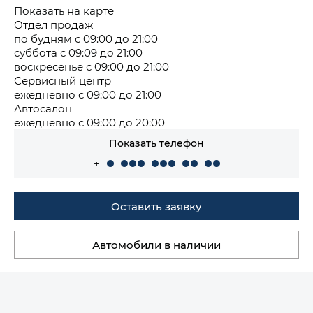
Показать на карте
Отдел продаж
по будням с 09:00 до 21:00
суббота с 09:09 до 21:00
воскресенье с 09:00 до 21:00
Сервисный центр
ежедневно с 09:00 до 21:00
Автосалон
ежедневно с 09:00 до 20:00
Показать телефон
+
Оставить заявку
Автомобили в наличии