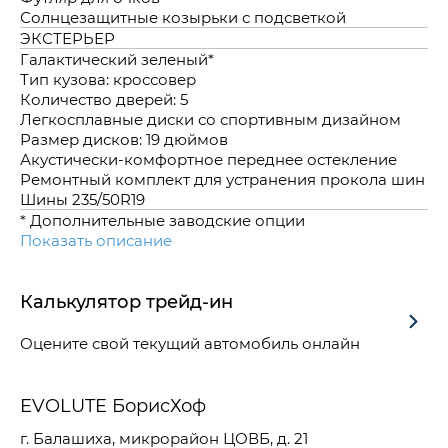
Солнцезащитные козырьки с подсветкой
ЭКСТЕРЬЕР
Галактический зеленый*
Тип кузова: кроссовер
Количество дверей: 5
Легкосплавные диски со спортивным дизайном
Размер дисков: 19 дюймов
Акустически-комфортное переднее остекление
Ремонтный комплект для устранения прокола шин
Шины 235/50R19
* Дополнительные заводские опции
Показать описание
Калькулятор трейд-ин
Оцените свой текущий автомобиль онлайн
EVOLUTE БорисХоф
г. Балашиха, микрорайон ЦОВБ, д. 21